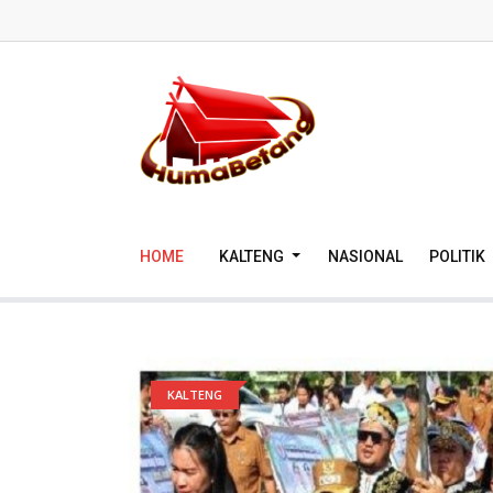
HOME
KALTENG
NASIONAL
POLITIK
KALTENG