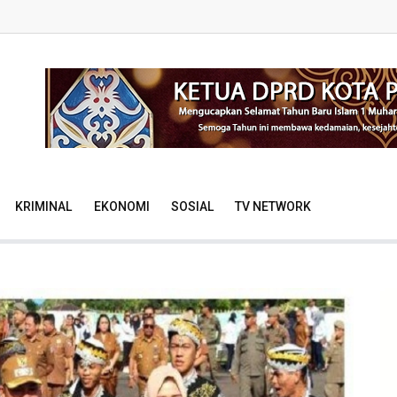
KRIMINAL
EKONOMI
SOSIAL
TV NETWORK