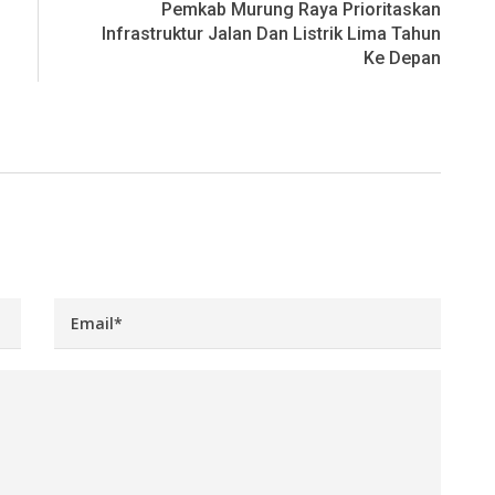
Pemkab Murung Raya Prioritaskan
Infrastruktur Jalan Dan Listrik Lima Tahun
Ke Depan