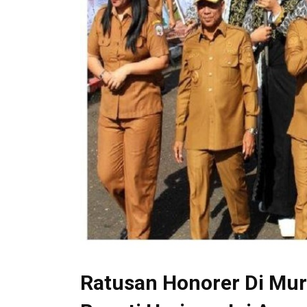
Ratusan Honorer Di Mur