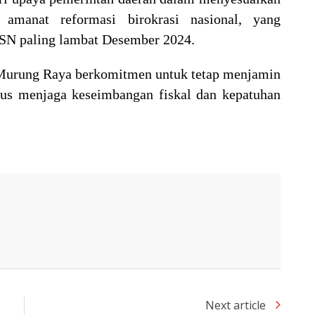
 amanat reformasi birokrasi nasional, yang
SN paling lambat Desember 2024.
 Murung Raya berkomitmen untuk tetap menjamin
igus menjaga keseimbangan fiskal dan kepatuhan
.
Next article