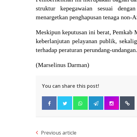
struktur kepegawaian sesuai dengan
menargetkan penghapusan tenaga non-A
Meskipun keputusan ini berat, Pemkab
keberlanjutan pelayanan publik, sekal
terhadap peraturan perundang-undangan
(Marselinus Darman)
You can share this post!
Previous article