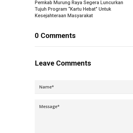
Pemkab Murung Raya Segera Luncurkan
Tujuh Program “Kartu Hebat” Untuk
Kesejahteraan Masyarakat
0 Comments
Leave Comments