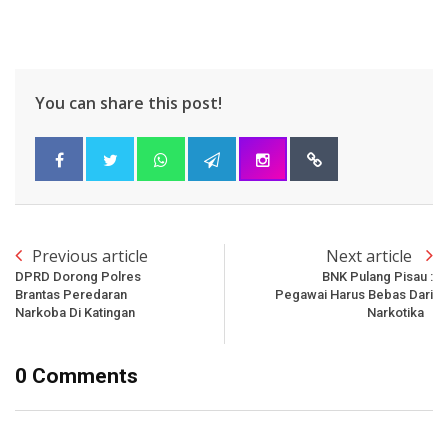
You can share this post!
Previous article
Next article
DPRD Dorong Polres
BNK Pulang Pisau :
Brantas Peredaran
Pegawai Harus Bebas Dari
Narkoba Di Katingan
Narkotika
0 Comments