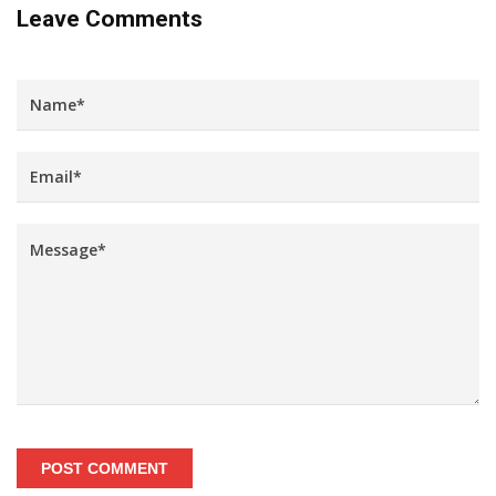
Leave Comments
POST COMMENT