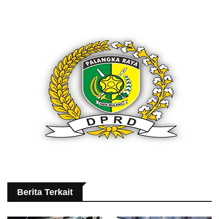
Berita Terkait