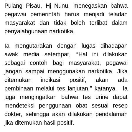
Pulang Pisau, Hj Nunu, menegaskan bahwa
pegawai pemerintah harus menjadi teladan
masyarakat dan tidak boleh terlibat dalam
penyalahgunaan narkotika.
Ia mengutarakan dengan lugas dihadapan
awak media setempat, “Hal ini dilakukan
sebagai contoh bagi masyarakat, pegawai
jangan sampai menggunakan narkotika. Jika
ditemukan indikasi positif, akan ada
pembinaan melalui tes lanjutan,” katanya. Ia
juga mengingatkan bahwa tes urine dapat
mendeteksi penggunaan obat sesuai resep
dokter, sehingga akan dilakukan pendalaman
jika ditemukan hasil positif.