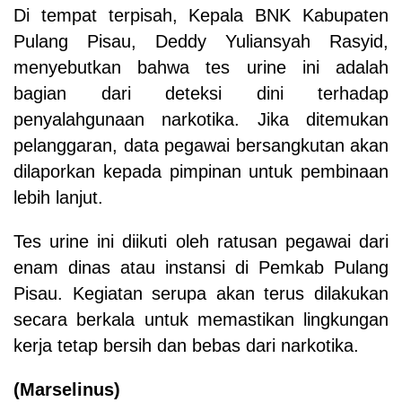
Di tempat terpisah, Kepala BNK Kabupaten
Pulang Pisau, Deddy Yuliansyah Rasyid,
menyebutkan bahwa tes urine ini adalah
bagian dari deteksi dini terhadap
penyalahgunaan narkotika. Jika ditemukan
pelanggaran, data pegawai bersangkutan akan
dilaporkan kepada pimpinan untuk pembinaan
lebih lanjut.
Tes urine ini diikuti oleh ratusan pegawai dari
enam dinas atau instansi di Pemkab Pulang
Pisau. Kegiatan serupa akan terus dilakukan
secara berkala untuk memastikan lingkungan
kerja tetap bersih dan bebas dari narkotika.
(Marselinus)