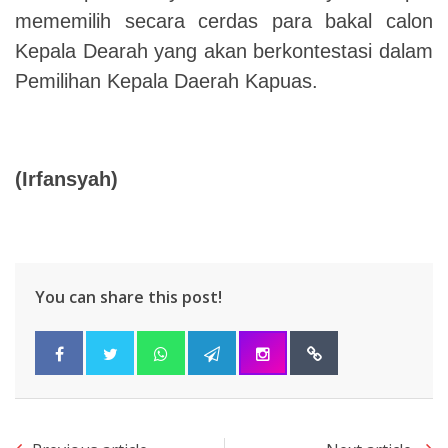
mememilih secara cerdas para bakal calon
Kepala Dearah yang akan berkontestasi dalam
Pemilihan Kepala Daerah Kapuas.
(
Irfansyah
)
You can share this post!