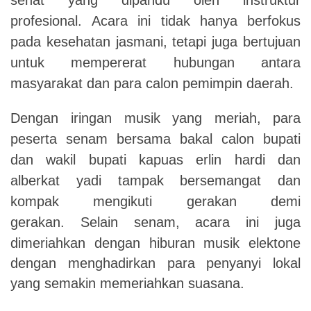
profesional.
Acara ini tidak hanya berfokus
pada kesehatan jasmani,
tetapi juga bertujuan
untuk mempererat hubungan antara
masyarakat dan para calon pemimpin daerah.
Dengan iringan musik yang meriah,
para
peserta senam bersama bakal calon bupati
dan wakil bupati kapuas erlin hardi dan
alberkat yadi tampak bersemangat dan
kompak mengikuti gerakan demi
gerakan.
Selain senam, acara ini juga
dimeriahkan dengan hiburan musik elektone
dengan menghadirkan para penyanyi lokal
yang semakin memeriahkan suasana.