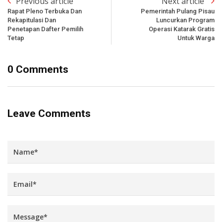
Previous article
Next article
Rapat Pleno Terbuka Dan
Pemerintah Pulang Pisau
Rekapitulasi Dan
Luncurkan Program
Penetapan Dafter Pemilih
Operasi Katarak Gratis
Tetap
Untuk Warga
0 Comments
Leave Comments