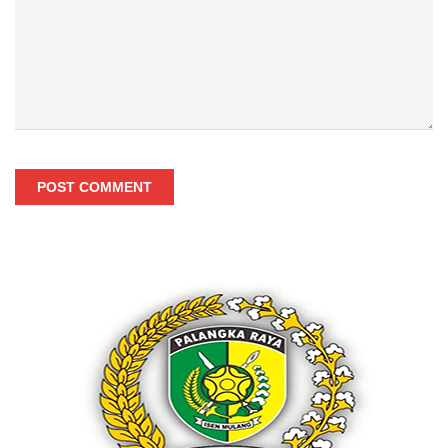
POST COMMENT