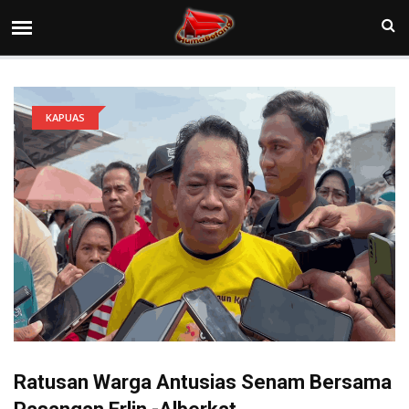
KAPUAS
Ratusan Warga Antusias Senam Bersama