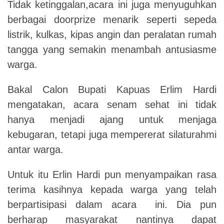
Tidak ketinggalan,acara ini juga menyuguhkan
berbagai doorprize menarik seperti sepeda
listrik, kulkas, kipas angin dan peralatan rumah
tangga yang semakin menambah antusiasme
warga.
Bakal Calon Bupati Kapuas Erlim Hardi
mengatakan, acara senam sehat ini tidak
hanya menjadi ajang untuk menjaga
kebugaran, tetapi juga mempererat silaturahmi
antar warga.
Untuk itu Erlin Hardi pun menyampaikan rasa
terima kasihnya kepada warga yang telah
berpartisipasi dalam acara ini. Dia pun
berharap masyarakat nantinya dapat