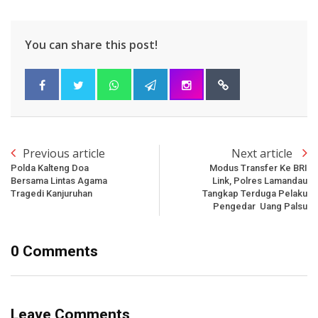
You can share this post!
Previous article
Next article
Polda Kalteng Doa
Modus Transfer Ke BRI
Bersama Lintas Agama
Link, Polres Lamandau
Tragedi Kanjuruhan
Tangkap Terduga Pelaku
Pengedar Uang Palsu
0 Comments
Leave Comments