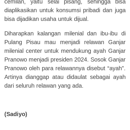
cemilan, yaitu selai pisang, sehingga bisa
diaplikasikan untuk konsumsi pribadi dan juga
bisa dijadikan usaha untuk dijual.
Diharapkan kalangan milenial dan ibu-ibu di
Pulang Pisau mau menjadi relawan Ganjar
milenial center untuk mendukung ayah Ganjar
Pranowo menjadi presiden 2024. Sosok Ganjar
Pranowo oleh para relawannya disebut “ayah”.
Artinya dianggap atau didaulat sebagai ayah
dari seluruh relawan yang ada.
(Sadiyo)