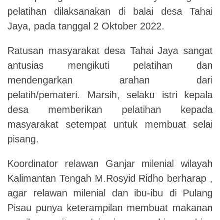
pelatihan dilaksanakan di balai desa Tahai
Jaya, pada tanggal 2 Oktober 2022.
Ratusan masyarakat desa Tahai Jaya sangat
antusias mengikuti pelatihan dan
mendengarkan arahan dari
pelatih/pemateri. Marsih, selaku istri kepala
desa memberikan pelatihan kepada
masyarakat setempat untuk membuat selai
pisang.
Koordinator relawan Ganjar milenial wilayah
Kalimantan Tengah M.Rosyid Ridho berharap ,
agar relawan milenial dan ibu-ibu di Pulang
Pisau punya keterampilan membuat makanan