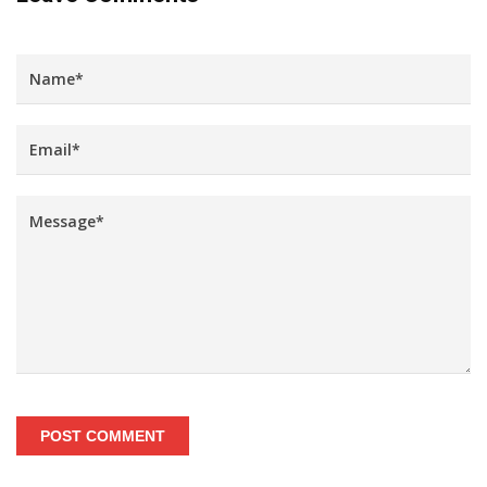
POST COMMENT