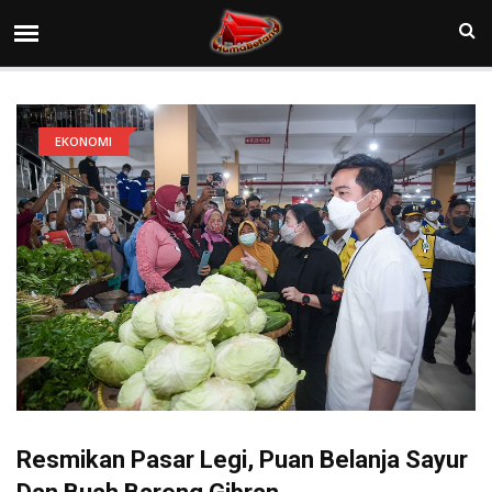
EKONOMI
Resmikan Pasar Legi, Puan Belanja Sayur