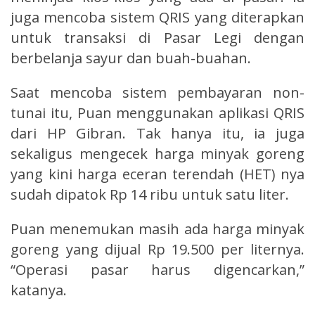
juga mencoba sistem QRIS yang diterapkan
untuk transaksi di Pasar Legi dengan
berbelanja sayur dan buah-buahan.
Saat mencoba sistem pembayaran non-
tunai itu, Puan menggunakan aplikasi QRIS
dari HP Gibran. Tak hanya itu, ia juga
sekaligus mengecek harga minyak goreng
yang kini harga eceran terendah (HET) nya
sudah dipatok Rp 14 ribu untuk satu liter.
Puan menemukan masih ada harga minyak
goreng yang dijual Rp 19.500 per liternya.
“Operasi pasar harus digencarkan,”
katanya.