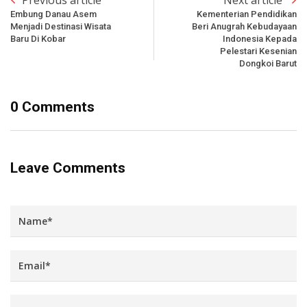
Embung Danau Asem
Kementerian Pendidikan
Menjadi Destinasi Wisata
Beri Anugrah Kebudayaan
Baru Di Kobar
Indonesia Kepada
Pelestari Kesenian
Dongkoi Barut
0 Comments
Leave Comments