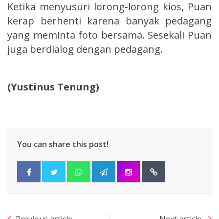
Ketika menyusuri lorong-lorong kios, Puan
kerap berhenti karena banyak pedagang
yang meminta foto bersama. Sesekali Puan
juga berdialog dengan pedagang.
(Yustinus Tenung)
You can share this post!
Previous article
Next article