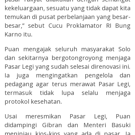
kekeluargaan, sesuatu yang tidak dapat kita
temukan di pusat perbelanjaan yang besar-
besar,” sebut Cucu Proklamator RI Bung
Karno itu.
Puan mengajak seluruh masyarakat Solo
dan sekitarnya bergotongroyong menjaga
Pasar Legi yang sudah selesai direnovasi ini.
Ia juga mengingatkan pengelola dan
pedagang agar terus merawat Pasar Legi,
termasuk tidak lupa selalu menjaga
protokol kesehatan.
Usai meresmikan Pasar Legi, Puan
didampingi Gibran dan Menteri Basuki
meninjau kios-kios yang ada di pasar. Ia