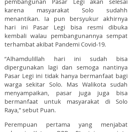
pembangunan Pasar Legi akan selesai
karena masyarakat Solo sudahh
menantikan. Ia pun bersyukur akhirnya
hari ini Pasar Legi bisa resmi dibuka
kembali walau pembangunannya sempat
terhambat akibat Pandemi Covid-19.
“Alhamdulillah hari ini sudah bisa
dipergunakan lagi dan semoga nantinya
Pasar Legi ini tidak hanya bermanfaat bagi
warga sekitar Solo. Mas Walikota sudah
menyampaikan, pasar juga juga bisa
bermanfaat untuk masyarakat di Solo
Raya,” sebut Puan.
Perempuan pertama yang menjabat