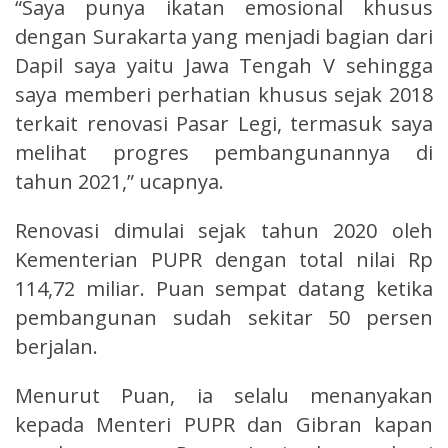
“Saya punya ikatan emosional khusus
dengan Surakarta yang menjadi bagian dari
Dapil saya yaitu Jawa Tengah V sehingga
saya memberi perhatian khusus sejak 2018
terkait renovasi Pasar Legi, termasuk saya
melihat progres pembangunannya di
tahun 2021,” ucapnya.
Renovasi dimulai sejak tahun 2020 oleh
Kementerian PUPR dengan total nilai Rp
114,72 miliar. Puan sempat datang ketika
pembangunan sudah sekitar 50 persen
berjalan.
Menurut Puan, ia selalu menanyakan
kepada Menteri PUPR dan Gibran kapan