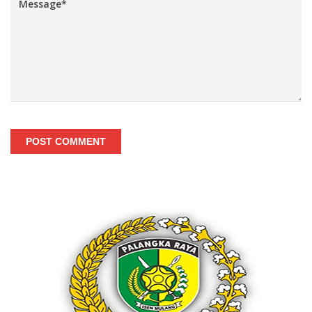
POST COMMENT