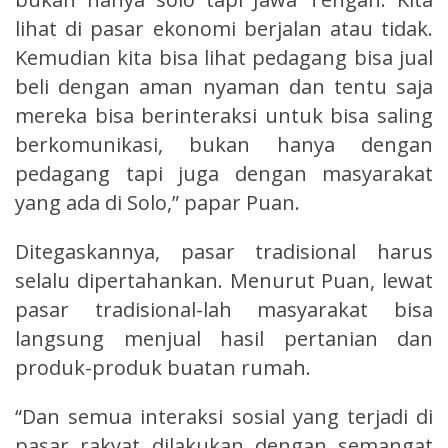
lihat di pasar ekonomi berjalan atau tidak.
Kemudian kita bisa lihat pedagang bisa jual
beli dengan aman nyaman dan tentu saja
mereka bisa berinteraksi untuk bisa saling
berkomunikasi, bukan hanya dengan
pedagang tapi juga dengan masyarakat
yang ada di Solo,” papar Puan.
Ditegaskannya, pasar tradisional harus
selalu dipertahankan. Menurut Puan, lewat
pasar tradisional-lah masyarakat bisa
langsung menjual hasil pertanian dan
produk-produk buatan rumah.
“Dan semua interaksi sosial yang terjadi di
pasar rakyat dilakukan dengan semangat