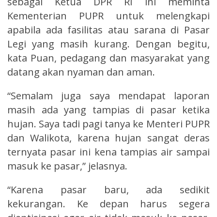
sebagai Ketua DPR RI ini meminta
Kementerian PUPR untuk melengkapi
apabila ada fasilitas atau sarana di Pasar
Legi yang masih kurang. Dengan begitu,
kata Puan, pedagang dan masyarakat yang
datang akan nyaman dan aman.
“Semalam juga saya mendapat laporan
masih ada yang tampias di pasar ketika
hujan. Saya tadi pagi tanya ke Menteri PUPR
dan Walikota, karena hujan sangat deras
ternyata pasar ini kena tampias air sampai
masuk ke pasar,” jelasnya.
“Karena pasar baru, ada sedikit
kekurangan. Ke depan harus segera