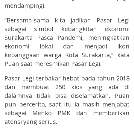
mendampingi.
“Bersama-sama kita jadikan Pasar Legi
sebagai simbol kebangkitan ekonomi
Surakarta Pasca Pandemi, meningkatkan
ekonomi lokal dan menjadi ikon
kebanggaan warga Kota Surakarta,” kata
Puan saat meresmikan Pasar Legi.
Pasar Legi terbakar hebat pada tahun 2018
dan membuat 250 kios yang ada di
dalamnya tidak bisa diselamatkan. Puan
pun bercerita, saat itu ia masih menjabat
sebagai Menko PMK dan memberikan
atensi yang serius.