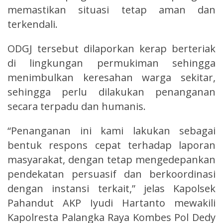
memastikan situasi tetap aman dan
terkendali.
ODGJ tersebut dilaporkan kerap berteriak
di lingkungan permukiman sehingga
menimbulkan keresahan warga sekitar,
sehingga perlu dilakukan penanganan
secara terpadu dan humanis.
“Penanganan ini kami lakukan sebagai
bentuk respons cepat terhadap laporan
masyarakat, dengan tetap mengedepankan
pendekatan persuasif dan berkoordinasi
dengan instansi terkait,” jelas Kapolsek
Pahandut AKP Iyudi Hartanto mewakili
Kapolresta Palangka Raya Kombes Pol Dedy