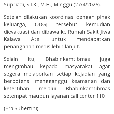
Supriadi, S.I.K., M.H., Minggu (27/4/2026).
Setelah dilakukan koordinasi dengan pihak
keluarga, ODGJ tersebut kemudian
dievakuasi dan dibawa ke Rumah Sakit Jiwa
Kalawa Atei untuk mendapatkan
penanganan medis lebih lanjut.
Selain itu, Bhabinkamtibmas juga
mengimbau kepada masyarakat agar
segera melaporkan setiap kejadian yang
berpotensi mengganggu keamanan dan
ketertiban melalui Bhabinkamtibmas
setempat maupun layanan call center 110.
(Era Suhertini)