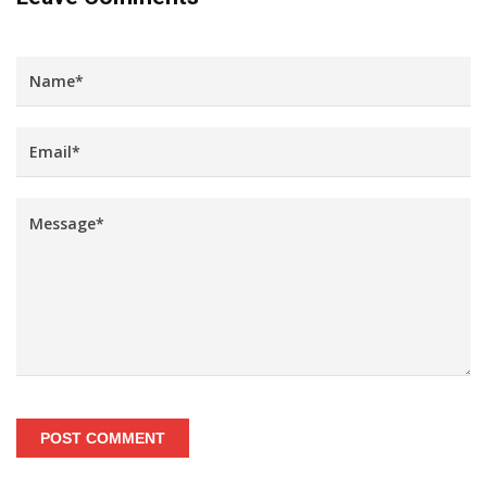
POST COMMENT