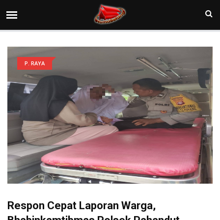
P. RAYA
Respon Cepat Laporan Warga,