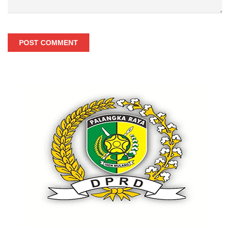
POST COMMENT