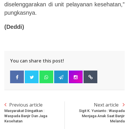
diselenggarakan di unit pelayanan kesehatan,”
pungkasnya.
(Deddi)
You can share this post!
Previous article
Next article
Masyarakat Diingatkan :
Sigit K. Yunianto : Waspada
Waspada Banjir Dan Jaga
Menjaga Anak Saat Banjir
Kesehatan
Melanda