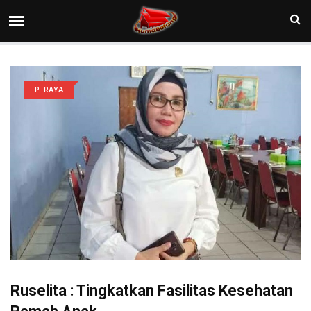
P. RAYA
Ruselita : Tingkatkan Fasilitas Kesehatan