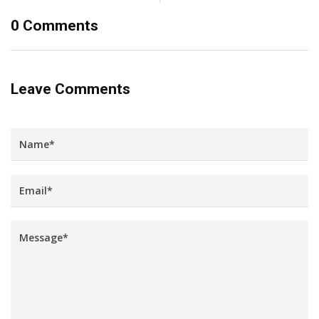
0 Comments
Leave Comments