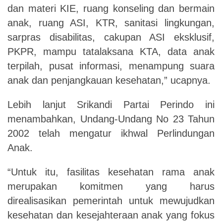
dan materi KIE, ruang konseling dan bermain
anak, ruang ASI, KTR, sanitasi lingkungan,
sarpras disabilitas, cakupan ASI eksklusif,
PKPR, mampu tatalaksana KTA, data anak
terpilah, pusat informasi, menampung suara
anak dan penjangkauan kesehatan,” ucapnya.
Lebih lanjut Srikandi Partai Perindo ini
menambahkan, Undang-Undang No 23 Tahun
2002
telah mengatur ikhwal
Perlindungan
Anak
.
“Untuk itu, fasilitas kesehatan rama anak
merupakan komitmen yang harus
direalisasikan pemerintah untuk mewujudkan
kesehatan dan kesejahteraan anak yang fokus