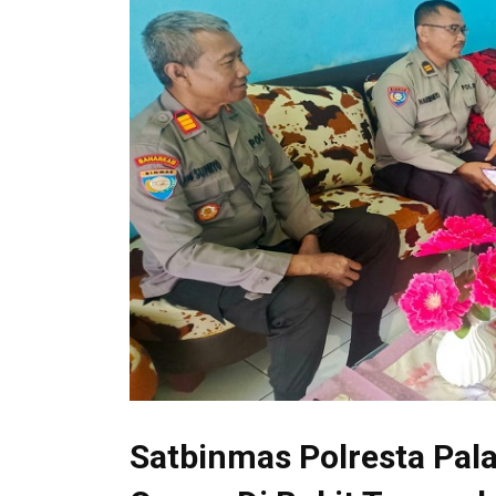
Satbinmas Polresta Pal