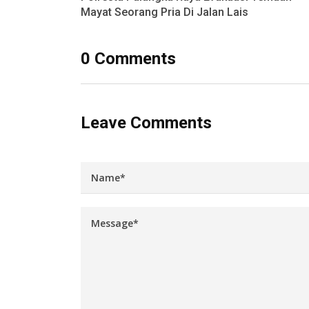
Mayat Seorang Pria Di Jalan Lais
0 Comments
Leave Comments