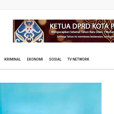
KRIMINAL
EKONOMI
SOSIAL
TV NETWORK