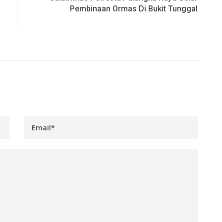
Pembinaan Ormas Di Bukit Tunggal