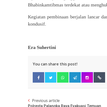
Bhabinkamtibmas terdekat atau menghubu
Kegiatan pembinaan berjalan lancar dan
kondusif.
Era Suhertini
You can share this post!
Previous article
Polresta Palangka Raya Evakuasi Temuan