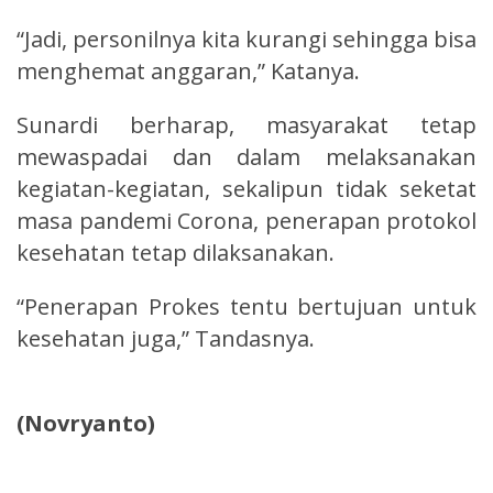
“Jadi, personilnya kita kurangi sehingga bisa
menghemat anggaran,” Katanya.
Sunardi berharap, masyarakat tetap
mewaspadai dan dalam melaksanakan
kegiatan-kegiatan, sekalipun tidak seketat
masa pandemi Corona, penerapan protokol
kesehatan tetap dilaksanakan.
“Penerapan Prokes tentu bertujuan untuk
kesehatan juga,” Tandasnya.
(Novryanto)