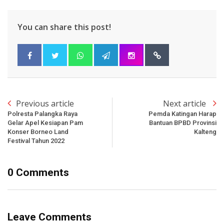
You can share this post!
Previous article
Next article
Polresta Palangka Raya
Pemda Katingan Harap
Gelar Apel Kesiapan Pam
Bantuan BPBD Provinsi
Konser Borneo Land
Kalteng
Festival Tahun 2022
0 Comments
Leave Comments