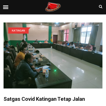
KATINGAN
Satgas Covid Katingan Tetap Jalan