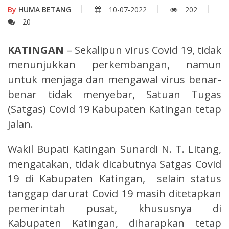
By
HUMA BETANG
10-07-2022
202
20
KATINGAN
– Sekalipun virus Covid 19, tidak
menunjukkan perkembangan, namun
untuk menjaga dan mengawal virus benar-
benar tidak menyebar, Satuan Tugas
(Satgas) Covid 19 Kabupaten Katingan tetap
jalan.
Wakil Bupati Katingan Sunardi N. T. Litang,
mengatakan, tidak dicabutnya Satgas Covid
19 di Kabupaten Katingan, selain status
tanggap darurat Covid 19 masih ditetapkan
pemerintah pusat, khususnya di
Kabupaten Katingan, diharapkan tetap