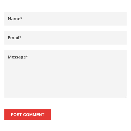
POST COMMENT