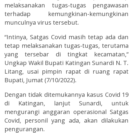
melaksanakan tugas-tugas pengawasan
terhadap kemungkinan-kemungkinan
munculnya virus tersebut.
“Intinya, Satgas Covid masih tetap ada dan
tetap melaksanakan tugas-tugas, terutama
yang tersebar di tingkat kecamatan,”
Ungkap Wakil Bupati Katingan Sunardi N. T.
Litang, usai pimpin rapat di ruang rapat
Bupati, Jumat (7/10/2022).
Dengan tidak ditemukannya kasus Covid 19
di Katingan, lanjut Sunardi, untuk
mengurangi anggaran operasional Satgas
Covid, personil yang ada, akan dilakukan
pengurangan.