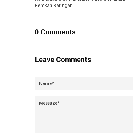
Pemkab Katingan
0 Comments
Leave Comments