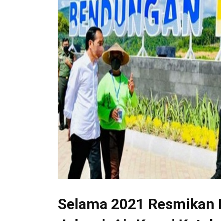
Selama 2021 Resmikan 