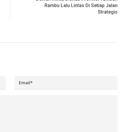
Rambu Lalu Lintas Di Setiap Jalan
Strategis