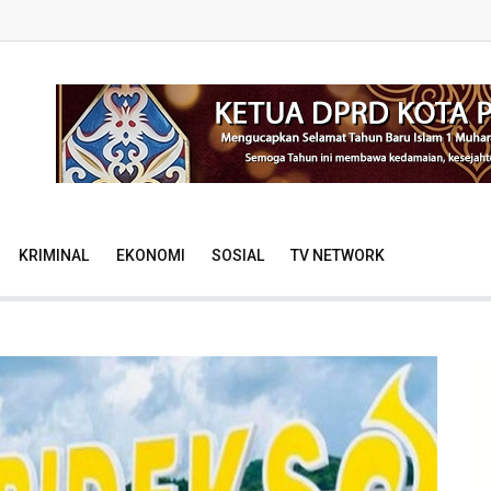
KRIMINAL
EKONOMI
SOSIAL
TV NETWORK