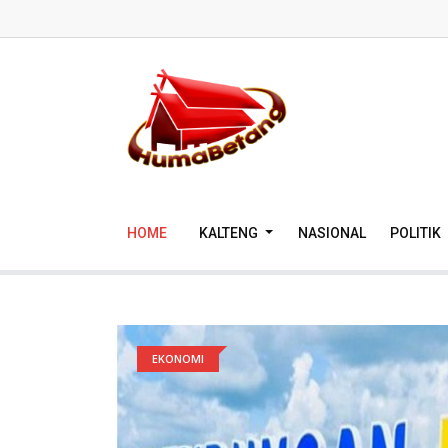
HOME
KALTENG
NASIONAL
POLITIK
EKONOMI