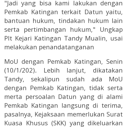
"Jadi yang bisa kami lakukan dengan
Pemkab Katingan terkait Datun yaitu,
bantuan hukum, tindakan hukum lain
serta pertimbangan hukum," Ungkap
Plt Kejari Katingan Tandy Mualin, usai
melakukan penandatanganan
MoU dengan Pemkab Katingan, Senin
(10/1/202). Lebih lanjut, dikatakan
Tandy, sekalipun sudah ada MoU
dengan Pemkab Katingan, tidak serta
merta persoalan Datun yang di alami
Pemkab Katingan langsung di terima,
pasalnya, Kejaksaan memerlukan Surat
Kuasa Khusus (SKK) yang dikeluarkan