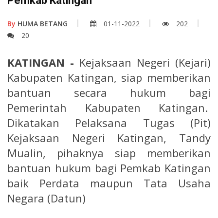
Pemkab Katingan
By
HUMA BETANG
01-11-2022
202
20
KATINGAN -
Kejaksaan Negeri (Kejari)
Kabupaten Katingan, siap memberikan
bantuan secara hukum bagi
Pemerintah Kabupaten Katingan.
Dikatakan Pelaksana Tugas (Pit)
Kejaksaan Negeri Katingan, Tandy
Mualin, pihaknya siap memberikan
bantuan hukum bagi Pemkab Katingan
baik Perdata maupun Tata Usaha
Negara (Datun)