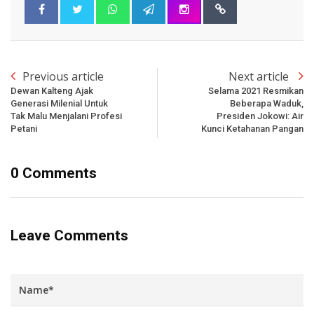
Previous article
Next article
Dewan Kalteng Ajak
Selama 2021 Resmikan
Generasi Milenial Untuk
Beberapa Waduk,
Tak Malu Menjalani Profesi
Presiden Jokowi: Air
Petani
Kunci Ketahanan Pangan
0 Comments
Leave Comments