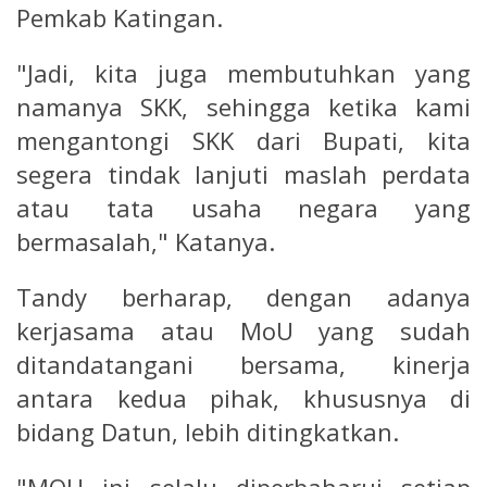
Pemkab Katingan.
"Jadi, kita juga membutuhkan yang
namanya SKK, sehingga ketika kami
mengantongi SKK dari Bupati, kita
segera tindak lanjuti maslah perdata
atau tata usaha negara yang
bermasalah," Katanya.
Tandy berharap, dengan adanya
kerjasama atau MoU yang sudah
ditandatangani bersama, kinerja
antara kedua pihak, khususnya di
bidang Datun, lebih ditingkatkan.
"MOU ini selalu diperbaharui setiap