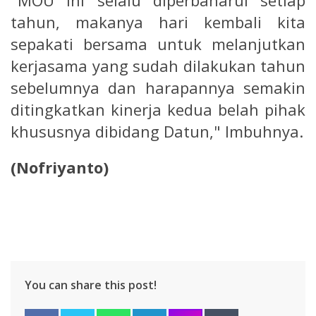
tahun, makanya hari kembali kita
sepakati bersama untuk melanjutkan
kerjasama yang sudah dilakukan tahun
sebelumnya dan harapannya semakin
ditingkatkan kinerja kedua belah pihak
khususnya dibidang Datun," Imbuhnya.
(Nofriyanto)
You can share this post!