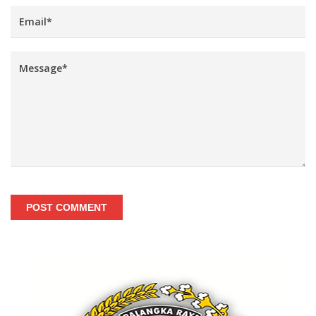
POST COMMENT