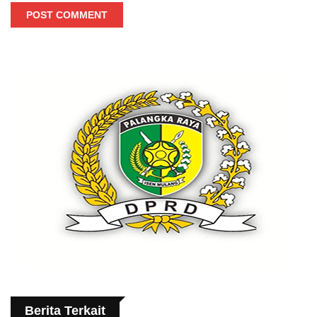
POST COMMENT
Berita Terkait