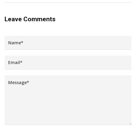
Leave Comments