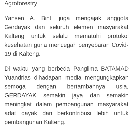
Agroforestry.
Yansen A. Binti juga mengajak anggota
Gerdayak dan seluruh elemen masyarakat
Kalteng untuk selalu mematuhi protokol
kesehatan guna mencegah penyebaran Covid-
19 di Kalteng.
Di waktu yang berbeda Panglima BATAMAD
Yuandrias dihadapan media mengungkapkan
semoga dengan bertambahnya usia,
GERDAYAK semakin jaya dan semakin
meningkat dalam pembangunan masyarakat
adat dayak dan berkontribusi lebih untuk
pembangunan Kalteng.