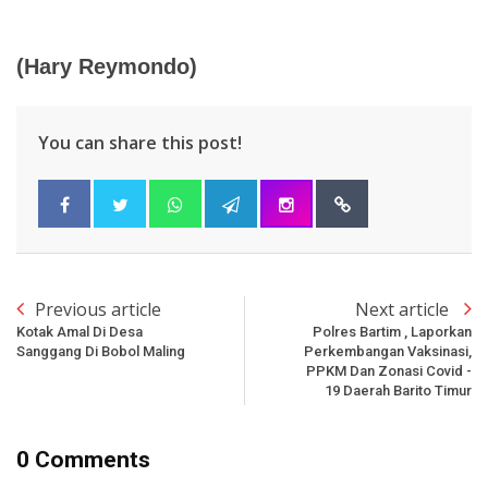
(Hary Reymondo)
You can share this post!
Previous article
Next article
Kotak Amal Di Desa
Polres Bartim , Laporkan
Sanggang Di Bobol Maling
Perkembangan Vaksinasi,
PPKM Dan Zonasi Covid -
19 Daerah Barito Timur
0 Comments