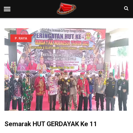
P. RAYA
Semarak HUT GERDAYAK Ke 11