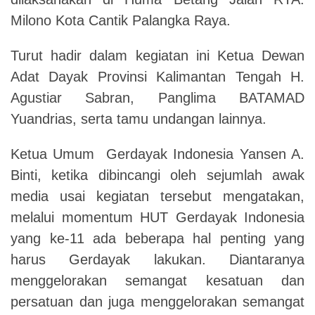
Milono Kota Cantik Palangka Raya.
Turut hadir dalam kegiatan ini Ketua Dewan
Adat Dayak Provinsi Kalimantan Tengah H.
Agustiar Sabran, Panglima BATAMAD
Yuandrias, serta tamu undangan lainnya.
Ketua Umum Gerdayak Indonesia Yansen A.
Binti, ketika dibincangi oleh sejumlah awak
media usai kegiatan tersebut mengatakan,
melalui momentum HUT Gerdayak Indonesia
yang ke-11 ada beberapa hal penting yang
harus Gerdayak lakukan. Diantaranya
menggelorakan semangat kesatuan dan
persatuan dan juga menggelorakan semangat