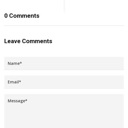
0 Comments
Leave Comments