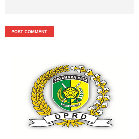
POST COMMENT