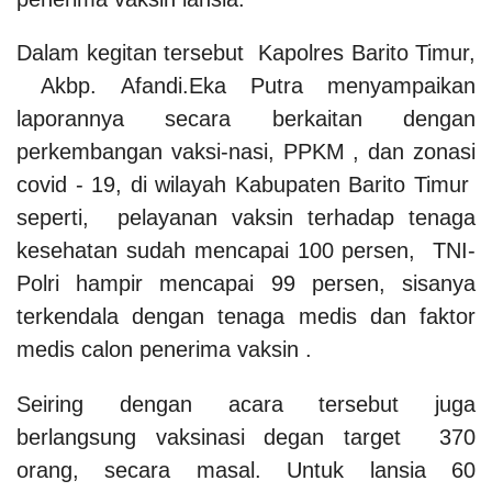
Dalam kegitan tersebut Kapolres Barito Timur,
Akbp. Afandi.Eka Putra menyampaikan
laporannya secara berkaitan dengan
perkembangan vaksi-nasi, PPKM , dan zonasi
covid - 19, di wilayah Kabupaten Barito Timur
seperti, pelayanan vaksin terhadap tenaga
kesehatan sudah mencapai 100 persen, TNI-
Polri hampir mencapai 99 persen, sisanya
terkendala dengan tenaga medis dan faktor
medis calon penerima vaksin .
Seiring dengan acara tersebut juga
berlangsung vaksinasi degan target 370
orang, secara masal. Untuk lansia 60