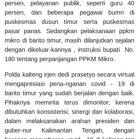
persen, pelayanan publik, seperti guru 40
persen, dan beberapa pegawai bumn di
puskesmas dusun timur serta puskesmas
pasar panas. Sedangkan pelaksanaan ppkm
mikro di barito timur, masih dilanjutkan sejalan
dengan dikeluar-kannya , instruksi bupati No.
180 tentang perpanjangan PPKM Mikro.
Polda kalteng irjen dedi prasetyo secara virtual
mengapresiasi pena-nganan covid - 19 di
barito timur yang sudah berjalan dengan baik.
Pihaknya meminta terus dimonitor, kerena
dibutuhkan konsistensi, sinergi dan kolaborasi,
dalam melaksanakan arahan presiden dan
guber-nur Kalimantan Tengah, dengan