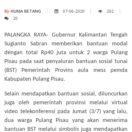
By
HUMA BETANG
07-06-2020
202
20
PALANGKA RAYA- Gubernur Kalimantan Tengah
Sugianto Sabran memberikan bantuan modal
dengan total Rp40 juta untuk 2 warga Pulang
Pisau pada saat penyaluran bantuan sosial tunai
(BST) Pemerintah Provins aula mess pemda
Kabupaten Pulang Pisau.
Selain mendapatkan bantuan sosial, diluncurkan
juga oleh pemerintah provinsi melalui virtual
video telekonferensi pada Jumat (3/7) yang lalu,
dua warga Pulang Pisau yang akan menerima
bantuan BST melalui simbolis juga mendapatkan