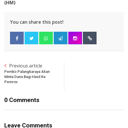
(HM)
You can share this post!
Previous article
Pemko Palangkaraya Akan
Minta Dana Bagi Hasil Ke
Pemrov
0 Comments
Leave Comments