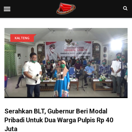
KALTENG
Serahkan BLT, Gubernur Beri Modal
Pribadi Untuk Dua Warga Pulpis Rp 40
Juta