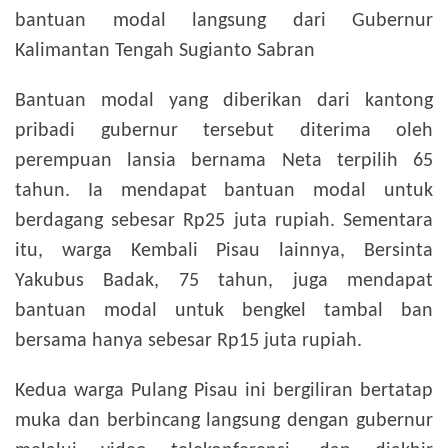
bantuan modal langsung dari Gubernur
Kalimantan Tengah Sugianto Sabran
Bantuan modal yang diberikan dari kantong
pribadi gubernur tersebut diterima oleh
perempuan lansia bernama Neta terpilih 65
tahun. Ia mendapat bantuan modal untuk
berdagang sebesar Rp25 juta rupiah. Sementara
itu, warga Kembali Pisau lainnya, Bersinta
Yakubus Badak, 75 tahun, juga mendapat
bantuan modal untuk bengkel tambal ban
bersama hanya sebesar Rp15 juta rupiah.
Kedua warga Pulang Pisau ini bergiliran bertatap
muka dan berbincang langsung dengan gubernur