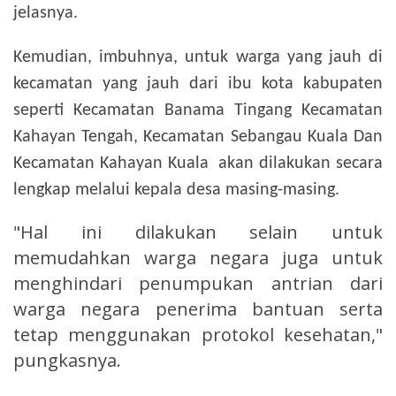
jelasnya.
Kemudian, imbuhnya, untuk warga yang jauh di
kecamatan yang jauh dari ibu kota kabupaten
seperti Kecamatan Banama Tingang Kecamatan
Kahayan Tengah, Kecamatan Sebangau Kuala Dan
Kecamatan Kahayan Kuala akan dilakukan secara
lengkap melalui kepala desa masing-masing.
"Hal ini dilakukan selain untuk
memudahkan warga negara juga untuk
menghindari penumpukan antrian dari
warga negara penerima bantuan serta
tetap menggunakan protokol kesehatan,"
pungkasnya.