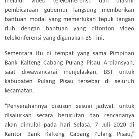
melalui video telekonferensi, dan diakhir
pembicaraan gubernur langsung memberikan
bantuan modal yang memerlukan tepuk tangan
riuh dengan bantuan yang ditonton video
telekonferensi yang digunakan BST ini.
Sementara itu di tempat yang sama Pimpinan
Bank Kalteng Cabang Pulang Pisau Ardiansyah,
saat diwawancarai menjelaskan, BST untuk
kabupaten Pulang Pisau tersebar di seluruh
kecamatan.
“Penyerahannya disusun sesuai jadwal, untuk
disalurkan secara berurutan dan rencananya
akan dimulai pada hari Selasa, 7 Juli 2020 di
Kantor Bank Kalteng Cabang Pulang Pisau,”