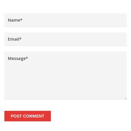
POST COMMENT