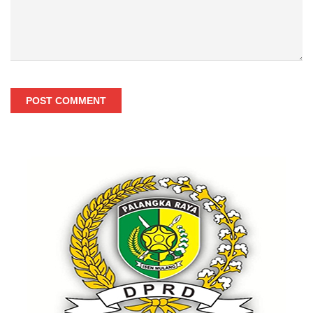
POST COMMENT