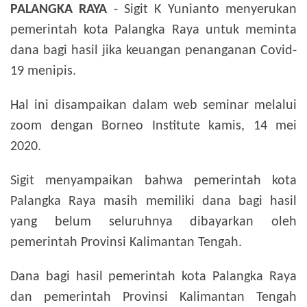
PALANGKA RAYA
- Sigit K Yunianto menyerukan
pemerintah kota Palangka Raya untuk meminta
dana bagi hasil jika keuangan penanganan Covid-
19 menipis.
Hal ini disampaikan dalam web seminar melalui
zoom dengan Borneo Institute kamis, 14 mei
2020.
Sigit menyampaikan bahwa pemerintah kota
Palangka Raya masih memiliki dana bagi hasil
yang belum seluruhnya dibayarkan oleh
pemerintah Provinsi Kalimantan Tengah.
Dana bagi hasil pemerintah kota Palangka Raya
dan pemerintah Provinsi Kalimantan Tengah