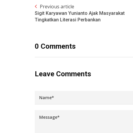
Previous article
Sigit Karyawan Yunianto Ajak Masyarakat
Tingkatkan Literasi Perbankan
0 Comments
Leave Comments