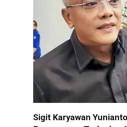
Sigit Karyawan Yuniant