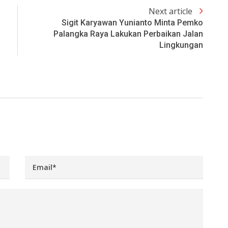
Next article
Sigit Karyawan Yunianto Minta Pemko
Palangka Raya Lakukan Perbaikan Jalan
Lingkungan