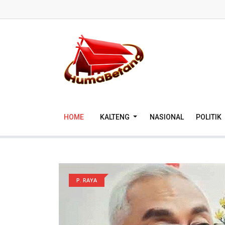
HOME
KALTENG
NASIONAL
POLITIK
P. RAYA