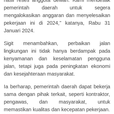
pemerintah daerah untuk segera
mengalokasikan anggaran dan menyelesaikan
pekerjaan ini di 2024," katanya, Rabu 31
Januari 2024.
Sigit menambahkan, perbaikan jalan
lingkungan ini tidak hanya berdampak pada
kenyamanan dan keselamatan pengguna
jalan, tetapi juga pada peningkatan ekonomi
dan kesejahteraan masyarakat.
Ia berharap, pemerintah daerah dapat bekerja
sama dengan pihak terkait, seperti kontraktor,
pengawas, dan masyarakat, untuk
memastikan kualitas dan kecepatan pekerjaan.