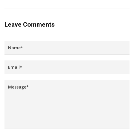
Leave Comments