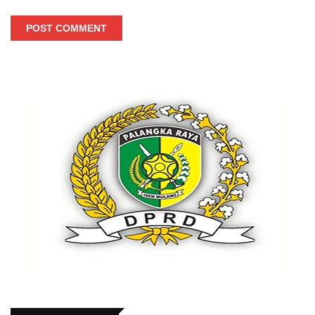
POST COMMENT