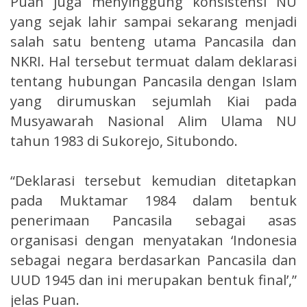
Puan juga menyinggung konsistensi NU
yang sejak lahir sampai sekarang menjadi
salah satu benteng utama Pancasila dan
NKRI. Hal tersebut termuat dalam deklarasi
tentang hubungan Pancasila dengan Islam
yang dirumuskan sejumlah Kiai pada
Musyawarah Nasional Alim Ulama NU
tahun 1983 di Sukorejo, Situbondo.
“Deklarasi tersebut kemudian ditetapkan
pada Muktamar 1984 dalam bentuk
penerimaan Pancasila sebagai asas
organisasi dengan menyatakan ‘Indonesia
sebagai negara berdasarkan Pancasila dan
UUD 1945 dan ini merupakan bentuk final’,”
jelas Puan.