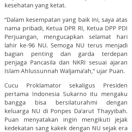
kesehatan yang ketat.
“Dalam kesempatan yang baik ini, saya atas
nama pribadi, Ketua DPR RI, Ketua DPP PDI
Perjuangan, mengucapkan selamat hari
lahir ke-96 NU. Semoga NU terus menjadi
bagian penting dan garda terdepan
penjaga Pancasila dan NKRI sesuai ajaran
Islam Ahlussunnah Waljama’ah,” ujar Puan.
Cucu Proklamator sekaligus Presiden
pertama Indonesia Sukarno itu mengaku
bangga bisa bersilaturahmi dengan
keluarga NU di Ponpes Da’arut Thayyibah.
Puan menyatakan ingin mengikuti jejak
kedekatan sang kakek dengan NU sejak era