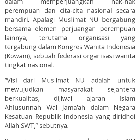
dalam memperjuangkan hak-hak
perempuan dan cita-cita nasional secara
mandiri. Apalagi Muslimat NU bergabung
bersama elemen perjuangan perempuan
lainnya, terutama organisasi yang
tergabung dalam Kongres Wanita Indonesia
(Kowani), sebuah federasi organisasi wanita
tingkat nasional.
“Visi dari Muslimat NU adalah untuk
mewujudkan masyarakat sejahtera
berkualitas, dijiwai ajaran Islam
Ahlusunnah Wal Jama’ah dalam Negara
Kesatuan Republik Indonesia yang diridhoi
Allah SWT,” sebutnya.