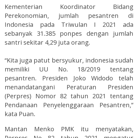
Kementerian Koordinator Bidang
Perekonomian, jumlah pesantren di
Indonesia pada Triwulan I 2021 ada
sebanyak 31.385 ponpes dengan jumlah
santri sekitar 4,29 juta orang.
“Kita juga patut bersyukur, indonesia sudah
memiliki UU No. 18/2019 tentang
pesantren. Presiden Joko Widodo telah
menandatangani Peraturan Presiden
(Perpres) Nomor 82 tahun 2021 tentang
Pendanaan Penyelenggaraan Pesantren,”
kata Puan.
Mantan Menko PMK itu menyatakan,
Perpres No 82 tahun 2021 mengatur