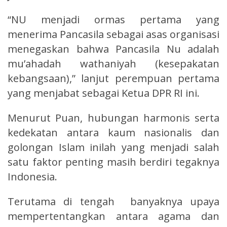
“NU menjadi ormas pertama yang
menerima Pancasila sebagai asas organisasi
menegaskan bahwa Pancasila Nu adalah
mu’ahadah wathaniyah (kesepakatan
kebangsaan),” lanjut perempuan pertama
yang menjabat sebagai Ketua DPR RI ini.
Menurut Puan, hubungan harmonis serta
kedekatan antara kaum nasionalis dan
golongan Islam inilah yang menjadi salah
satu faktor penting masih berdiri tegaknya
Indonesia.
Terutama di tengah banyaknya upaya
mempertentangkan antara agama dan