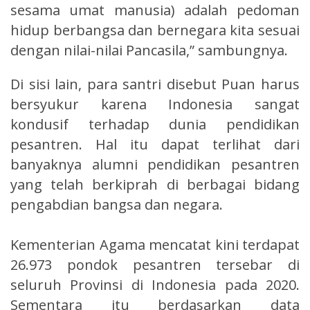
sesama umat manusia) adalah pedoman
hidup berbangsa dan bernegara kita sesuai
dengan nilai-nilai Pancasila,” sambungnya.
Di sisi lain, para santri disebut Puan harus
bersyukur karena Indonesia sangat
kondusif terhadap dunia pendidikan
pesantren. Hal itu dapat terlihat dari
banyaknya alumni pendidikan pesantren
yang telah berkiprah di berbagai bidang
pengabdian bangsa dan negara.
Kementerian Agama mencatat kini terdapat
26.973 pondok pesantren tersebar di
seluruh Provinsi di Indonesia pada 2020.
Sementara itu berdasarkan data