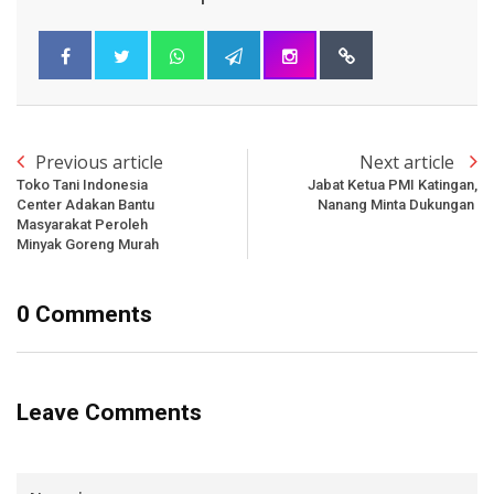
Previous article
Next article
Toko Tani Indonesia
Jabat Ketua PMI Katingan,
Center Adakan Bantu
Nanang Minta Dukungan
Masyarakat Peroleh
Minyak Goreng Murah
0 Comments
Leave Comments