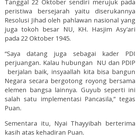
Tanggal 22 Oktober sendiri merujuk pada
peristiwa bersejarah yaitu diserukannya
Resolusi Jihad oleh pahlawan nasional yang
juga tokoh besar NU, KH. Hasjim Asy'ari
pada 22 Oktober 1945.
“Saya datang juga sebagai kader PDI
perjuangan. Kalau hubungan NU dan PDIP
berjalan baik, insyaallah kita bisa bangun
Negara secara bergotong royong bersama
elemen bangsa lainnya. Guyub seperti ini
salah satu implementasi Pancasila,” tegas
Puan.
Sementara itu, Nyai Thayyibah berterima
kasih atas kehadiran Puan.