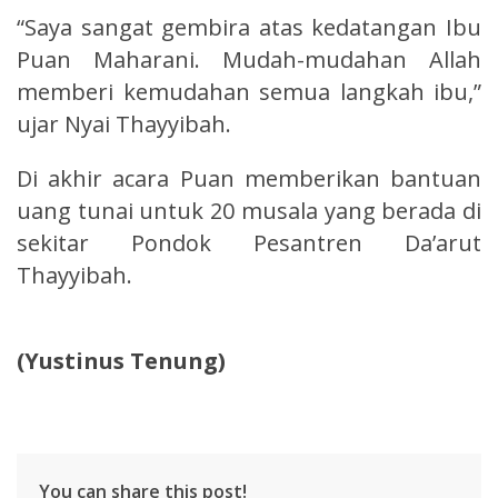
“Saya sangat gembira atas kedatangan Ibu
Puan Maharani. Mudah-mudahan Allah
memberi kemudahan semua langkah ibu,”
ujar Nyai Thayyibah.
Di akhir acara Puan memberikan bantuan
uang tunai untuk 20 musala yang berada di
sekitar Pondok Pesantren Da’arut
Thayyibah.
(Yustinus Tenung)
You can share this post!