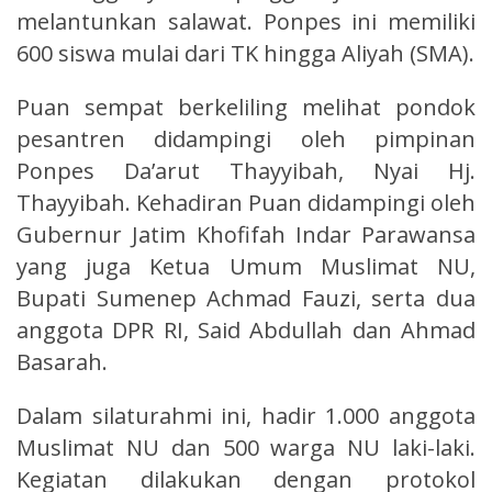
melantunkan salawat. Ponpes ini memiliki
600 siswa mulai dari TK hingga Aliyah (SMA).
Puan sempat berkeliling melihat pondok
pesantren didampingi oleh pimpinan
Ponpes Da’arut Thayyibah, Nyai Hj.
Thayyibah. Kehadiran Puan didampingi oleh
Gubernur Jatim Khofifah Indar Parawansa
yang juga Ketua Umum Muslimat NU,
Bupati Sumenep Achmad Fauzi, serta dua
anggota DPR RI, Said Abdullah dan Ahmad
Basarah.
Dalam silaturahmi ini, hadir 1.000 anggota
Muslimat NU dan 500 warga NU laki-laki.
Kegiatan dilakukan dengan protokol