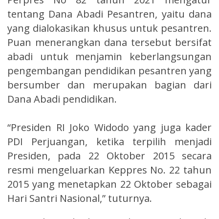
tentang Dana Abadi Pesantren, yaitu dana
yang dialokasikan khusus untuk pesantren.
Puan menerangkan dana tersebut bersifat
abadi untuk menjamin keberlangsungan
pengembangan pendidikan pesantren yang
bersumber dan merupakan bagian dari
Dana Abadi pendidikan.
“Presiden RI Joko Widodo yang juga kader
PDI Perjuangan, ketika terpilih menjadi
Presiden, pada 22 Oktober 2015 secara
resmi mengeluarkan Keppres No. 22 tahun
2015 yang menetapkan 22 Oktober sebagai
Hari Santri Nasional,” tuturnya.