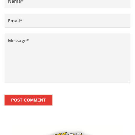
POST COMMENT