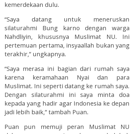
kemerdekaan dulu.
“Saya datang untuk meneruskan
silaturahmi Bung karno dengan warga
Nahdliyin, khususnya Muslimat NU. Ini
pertemuan pertama, insyaallah bukan yang
terakhir,” ungkapnya.
“Saya merasa ini bagian dari rumah saya
karena keramahaan Nyai dan para
Muslimat. Ini seperti datang ke rumah saya.
Dengan silaturahmi ini saya minta doa
kepada yang hadir agar Indonesia ke depan
jadi lebih baik,” tambah Puan.
Puan pun memuji peran Muslimat NU