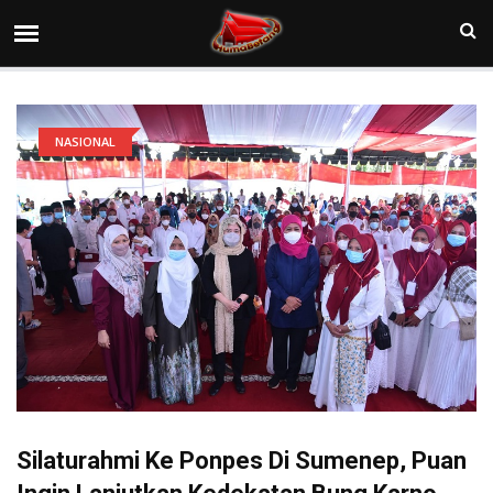
NASIONAL
Silaturahmi Ke Ponpes Di Sumenep, Puan