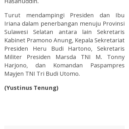
Hasanuddin.
Turut mendampingi Presiden dan Ibu
Iriana dalam penerbangan menuju Provinsi
Sulawesi Selatan antara lain Sekretaris
Kabinet Pramono Anung, Kepala Sekretariat
Presiden Heru Budi Hartono, Sekretaris
Militer Presiden Marsda TNI M. Tonny
Harjono, dan Komandan Paspampres
Mayjen TNI Tri Budi Utomo.
(Yustinus Tenung)