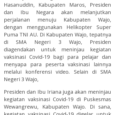
Hasanuddin, Kabupaten Maros, Presiden
dan Ibu Negara akan melanjutkan
perjalanan menuju Kabupaten Wajo,
dengan menggunakan Helikopter Super
Puma TNI AU. Di Kabupaten Wajo, tepatnya
di SMA Negeri 3 Wajo, Presiden
diagendakan untuk meninjau kegiatan
vaksinasi Covid-19 bagi para pelajar dan
menyapa para peserta vaksinasi lainnya
melalui konferensi video. Selain di SMA
Negeri 3 Wajo,
Presiden dan Ibu Iriana juga akan meninjau
kegiatan vaksinasi Covid-19 di Puskesmas
Wewangrewu, Kabupaten Wajo. Di sana,
kegiatan vaksinasi Covid-19 digelar untuk