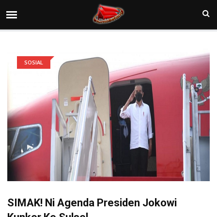
SOSIAL
SIMAK! Ni Agenda Presiden Jokowi