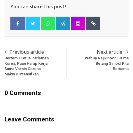
You can share this post!
Previous article
Next article
Bertemu Ketua Parlemen
Wabup Rejikinoor : Huma
Korea, Puan Harap Kerja
Betang Simbol Kita
Sama Vaksin Corona
Bersama
Makin Diintensifkan
0 Comments
Leave Comments