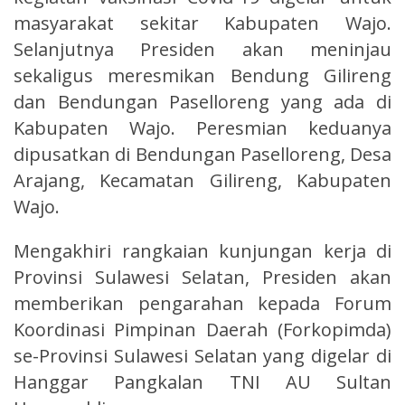
masyarakat sekitar Kabupaten Wajo.
Selanjutnya Presiden akan meninjau
sekaligus meresmikan Bendung Gilireng
dan Bendungan Paselloreng yang ada di
Kabupaten Wajo. Peresmian keduanya
dipusatkan di Bendungan Paselloreng, Desa
Arajang, Kecamatan Gilireng, Kabupaten
Wajo.
Mengakhiri rangkaian kunjungan kerja di
Provinsi Sulawesi Selatan, Presiden akan
memberikan pengarahan kepada Forum
Koordinasi Pimpinan Daerah (Forkopimda)
se-Provinsi Sulawesi Selatan yang digelar di
Hanggar Pangkalan TNI AU Sultan