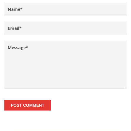
POST COMMENT