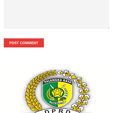
POST COMMENT