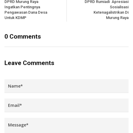
DPRD Murung Raya
DPRD Rumiadi Apresiasi
Ingatkan Pentingnya
Sosialisasi
Pengawasan Dana Desa
Ketenagalistrikan Di
Untuk KDMP
Murung Raya
0 Comments
Leave Comments