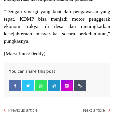
“Dengan sinergi yang kuat dan pengawasan yang
tepat, KDMP bisa menjadi motor penggerak
ekonomi rakyat di desa dan meningkatkan
kesejahteraan masyarakat secara berkelanjutan,”
pungkasnya.
(Marselinus/Deddy)
You can share this post!
Previous article
Next article