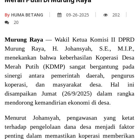
By
HUMA BETANG
09-26-2025
202
20
Murung Raya
— Wakil Ketua Komisi II DPRD
Murung Raya, H. Johansyah, S.E., M.I.P.,
menekankan bahwa keberhasilan Koperasi Desa
Merah Putih (KDMP) sangat bergantung pada
sinergi antara pemerintah daerah, pengurus
koperasi, dan masyarakat desa. Hal ini
disampaikan Jumat (26/9/2025) dalam rangka
mendorong kemandirian ekonomi di desa.
Menurut Johansyah, pengawasan yang ketat
terhadap pengelolaan dana desa menjadi faktor
penting dalam memastikan koperasi memberikan