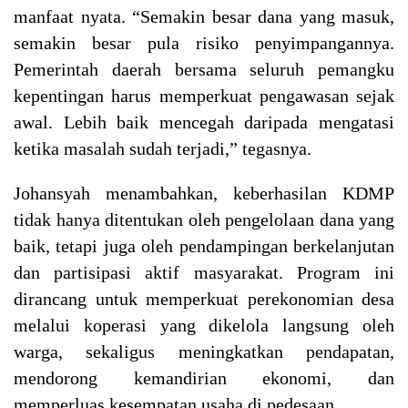
manfaat nyata. “Semakin besar dana yang masuk,
semakin besar pula risiko penyimpangannya.
Pemerintah daerah bersama seluruh pemangku
kepentingan harus memperkuat pengawasan sejak
awal. Lebih baik mencegah daripada mengatasi
ketika masalah sudah terjadi,” tegasnya.
Johansyah menambahkan, keberhasilan KDMP
tidak hanya ditentukan oleh pengelolaan dana yang
baik, tetapi juga oleh pendampingan berkelanjutan
dan partisipasi aktif masyarakat. Program ini
dirancang untuk memperkuat perekonomian desa
melalui koperasi yang dikelola langsung oleh
warga, sekaligus meningkatkan pendapatan,
mendorong kemandirian ekonomi, dan
memperluas kesempatan usaha di pedesaan.