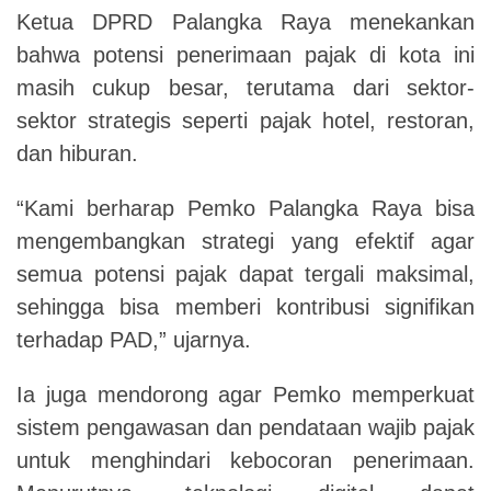
Ketua DPRD Palangka Raya menekankan
bahwa potensi penerimaan pajak di kota ini
masih cukup besar, terutama dari sektor-
sektor strategis seperti pajak hotel, restoran,
dan hiburan.
“Kami berharap Pemko Palangka Raya bisa
mengembangkan strategi yang efektif agar
semua potensi pajak dapat tergali maksimal,
sehingga bisa memberi kontribusi signifikan
terhadap PAD,” ujarnya.
Ia juga mendorong agar Pemko memperkuat
sistem pengawasan dan pendataan wajib pajak
untuk menghindari kebocoran penerimaan.