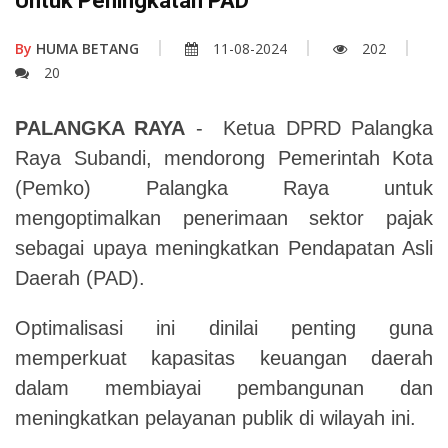
Untuk Peningkatan PAD
By
HUMA BETANG
11-08-2024
202
20
PALANGKA RAYA
- Ketua DPRD Palangka
Raya Subandi, mendorong Pemerintah Kota
(Pemko) Palangka Raya untuk
mengoptimalkan penerimaan sektor pajak
sebagai upaya meningkatkan Pendapatan Asli
Daerah (PAD).
Optimalisasi ini dinilai penting guna
memperkuat kapasitas keuangan daerah
dalam membiayai pembangunan dan
meningkatkan pelayanan publik di wilayah ini.