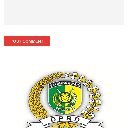
POST COMMENT