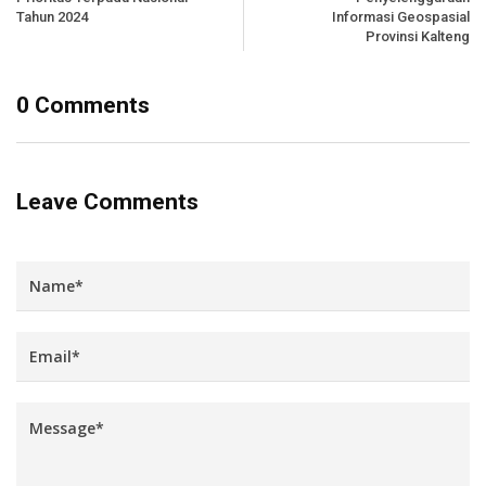
Tahun 2024
Informasi Geospasial
Provinsi Kalteng
0 Comments
Leave Comments