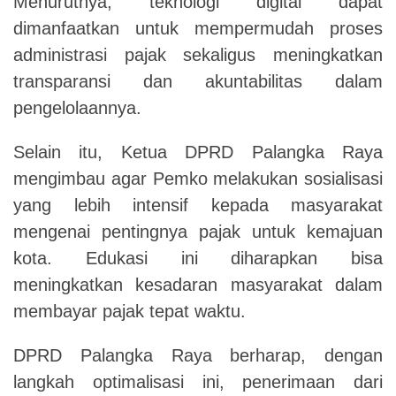
Menurutnya, teknologi digital dapat
dimanfaatkan untuk mempermudah proses
administrasi pajak sekaligus meningkatkan
transparansi dan akuntabilitas dalam
pengelolaannya.
Selain itu, Ketua DPRD Palangka Raya
mengimbau agar Pemko melakukan sosialisasi
yang lebih intensif kepada masyarakat
mengenai pentingnya pajak untuk kemajuan
kota. Edukasi ini diharapkan bisa
meningkatkan kesadaran masyarakat dalam
membayar pajak tepat waktu.
DPRD Palangka Raya berharap, dengan
langkah optimalisasi ini, penerimaan dari