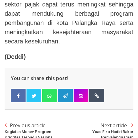
sektor pajak dapat terus meningkat sehingga
dapat mendukung berbagai program
pembangunan di kota Palangka Raya serta
meningkatkan kesejahteraan masyarakat
secara keseluruhan.
(Deddi)
You can share this post!
Previous article
Next article
Kegiatan Monev Program
Yuas Elko Hadiri Rakor
Prioritas Terpadu Nasional
Penyelenggaraan