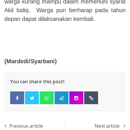
warga kurang mampu dalam memenuhi syarat
Akil baliq. Warga pun berharap pada tahun
depan dapat dilaksanakan kembali.
(Mardedi/Syarbani)
You can share this post!
Previous article
Next article