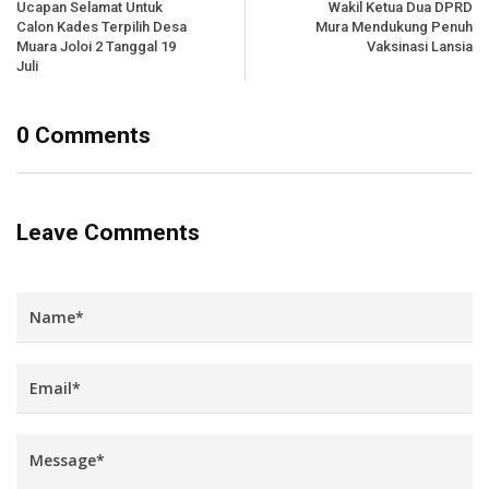
Ucapan Selamat Untuk
Wakil Ketua Dua DPRD
Calon Kades Terpilih Desa
Mura Mendukung Penuh
Muara Joloi 2 Tanggal 19
Vaksinasi Lansia
Juli
0 Comments
Leave Comments