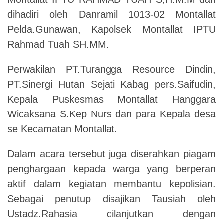
dihadiri oleh Danramil 1013-02 Montallat
Pelda.Gunawan, Kapolsek Montallat IPTU
Rahmad Tuah SH.MM.
Perwakilan PT.Turangga Resource Dindin,
PT.Sinergi Hutan Sejati Kabag pers.Saifudin,
Kepala Puskesmas Montallat Hanggara
Wicaksana S.Kep Nurs dan para Kepala desa
se Kecamatan Montallat.
Dalam acara tersebut juga diserahkan piagam
penghargaan kepada warga yang berperan
aktif dalam kegiatan membantu kepolisian.
Sebagai penutup disajikan Tausiah oleh
Ustadz.Rahasia dilanjutkan dengan