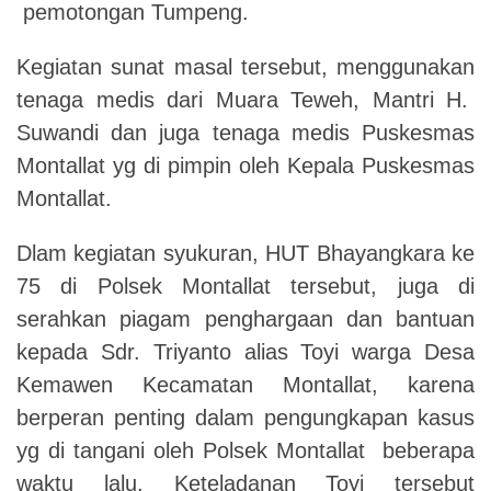
pemotongan Tumpeng.
Kegiatan sunat masal tersebut, menggunakan
tenaga medis dari Muara Teweh, Mantri H.
Suwandi dan juga tenaga medis Puskesmas
Montallat yg di pimpin oleh Kepala Puskesmas
Montallat.
Dlam kegiatan syukuran, HUT Bhayangkara ke
75 di Polsek Montallat tersebut, juga di
serahkan piagam penghargaan dan bantuan
kepada Sdr. Triyanto alias Toyi warga Desa
Kemawen Kecamatan Montallat, karena
berperan penting dalam pengungkapan kasus
yg di tangani oleh Polsek Montallat beberapa
waktu lalu. Keteladanan Toyi tersebut