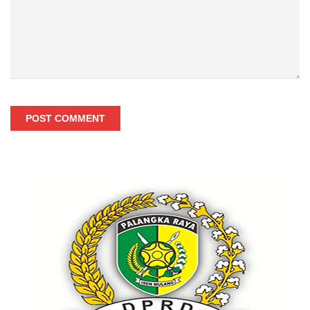
POST COMMENT