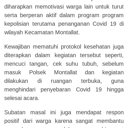
diharapkan memotivasi warga lain untuk turut
serta berperan aktif dalam program program
kepolisian terutama penanganan Covid 19 di
wilayah Kecamatan Montallat.
Kewajiban mematuhi protokol kesehatan juga
diterapkan dalam kegiatan tersebut seperti,
mencuci tangan, cek suhu tubuh, sebelum
masuk Polsek Montallat dan kegiatan
dilakukan di ruangan terbuka, guna
menghindari penyebaran Covid 19 hingga
selesai acara.
Subatan masal ini juga mendapat respon
positif dari warga karena sangat membantu