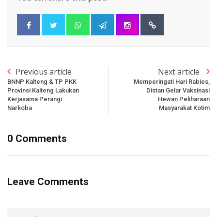
Previous article
Next article
BNNP Kalteng & TP PKK
Memperingati Hari Rabies,
Provinsi Kalteng Lakukan
Distan Gelar Vaksinasi
Kerjasama Perangi
Hewan Peliharaan
Narkoba
Masyarakat Kotim
0 Comments
Leave Comments