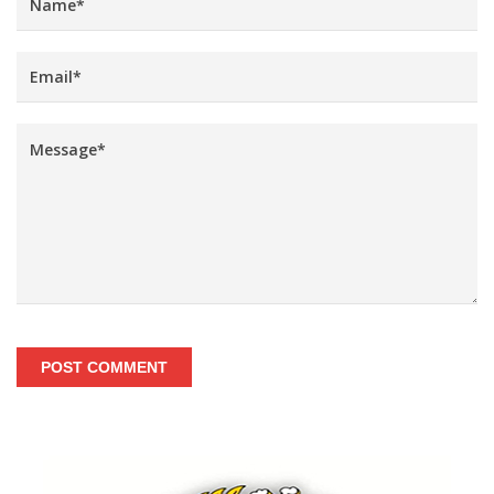
POST COMMENT