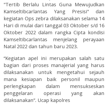
"Tertib Berlalu Lintas Guna Mewujudkan
Kamseltibcarlantas Yang Presisi" dan
kegiatan Ops zebra dilaksanakan selama 14
Hari di mulai dari tanggal 03 Oktober s/d 16
Oktober 2022 dalam rangka Cipta kondisi
Kamseltibcarlantas menjelang perayaan
Natal 2022 dan tahun baru 2023.
“Kegiatan apel ini merupakan salah satu
bagian dari proses manajerial yang harus
dilaksanakan untuk mengetahui sejauh
mana kesiapan baik personil maupun
perlengkapan dalam mensukseskan
penggelaran operasi yang akan
dilaksanakan”. Ucap kapolres