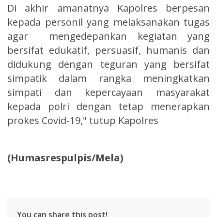
Di akhir amanatnya Kapolres berpesan
kepada personil yang melaksanakan tugas
agar mengedepankan kegiatan yang
bersifat edukatif, persuasif, humanis dan
didukung dengan teguran yang bersifat
simpatik dalam rangka meningkatkan
simpati dan kepercayaan masyarakat
kepada polri dengan tetap menerapkan
prokes Covid-19," tutup Kapolres
(Humasrespulpis/Mela)
You can share this post!