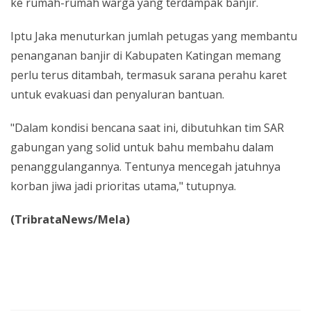
ke rumah-rumah warga yang terdampak banjir.
Iptu Jaka menuturkan jumlah petugas yang membantu
penanganan banjir di Kabupaten Katingan memang
perlu terus ditambah, termasuk sarana perahu karet
untuk evakuasi dan penyaluran bantuan.
"Dalam kondisi bencana saat ini, dibutuhkan tim SAR
gabungan yang solid untuk bahu membahu dalam
penanggulangannya. Tentunya mencegah jatuhnya
korban jiwa jadi prioritas utama," tutupnya.
(TribrataNews/Mela)