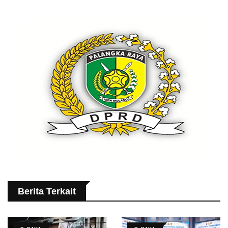
Berita Terkait