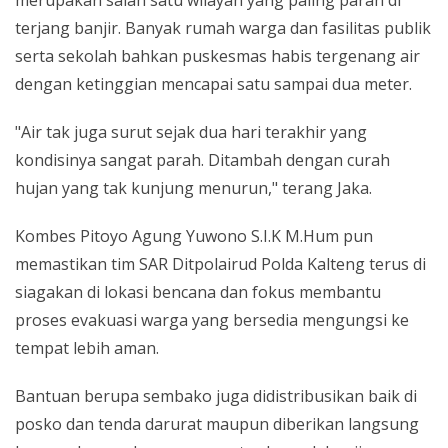
terjang banjir. Banyak rumah warga dan fasilitas publik
serta sekolah bahkan puskesmas habis tergenang air
dengan ketinggian mencapai satu sampai dua meter.
"Air tak juga surut sejak dua hari terakhir yang
kondisinya sangat parah. Ditambah dengan curah
hujan yang tak kunjung menurun," terang Jaka.
Kombes Pitoyo Agung Yuwono S.I.K M.Hum pun
memastikan tim SAR Ditpolairud Polda Kalteng terus di
siagakan di lokasi bencana dan fokus membantu
proses evakuasi warga yang bersedia mengungsi ke
tempat lebih aman.
Bantuan berupa sembako juga didistribusikan baik di
posko dan tenda darurat maupun diberikan langsung