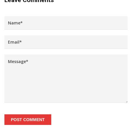
POST COMMENT