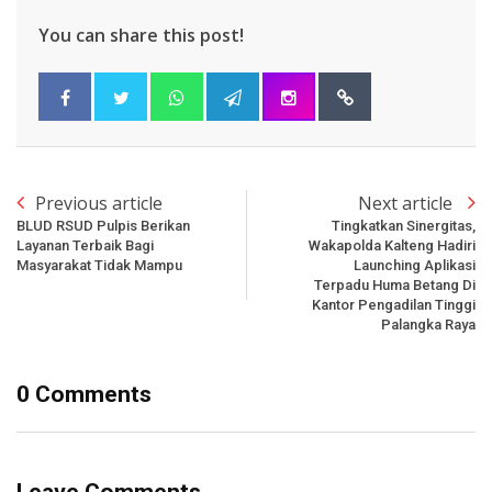
You can share this post!
Previous article
Next article
BLUD RSUD Pulpis Berikan
Tingkatkan Sinergitas,
Layanan Terbaik Bagi
Wakapolda Kalteng Hadiri
Masyarakat Tidak Mampu
Launching Aplikasi
Terpadu Huma Betang Di
Kantor Pengadilan Tinggi
Palangka Raya
0 Comments
Leave Comments