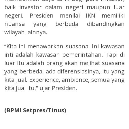
baik investor dalam negeri maupun luar
negeri. Presiden menilai IKN memiliki
nuansa yang berbeda dibandingkan
wilayah lainnya.
“Kita ini menawarkan suasana. Ini kawasan
inti adalah kawasan pemerintahan. Tapi di
luar itu adalah orang akan melihat suasana
yang berbeda, ada diferensiasinya, itu yang
kita jual. Experience, ambience, semua yang
kita jual itu,” ujar Presiden.
(BPMI Setpres/Tinus)