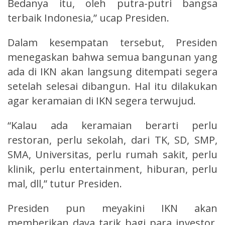
Bedanya itu, oleh putra-putri bangsa
terbaik Indonesia,” ucap Presiden.
Dalam kesempatan tersebut, Presiden
menegaskan bahwa semua bangunan yang
ada di IKN akan langsung ditempati segera
setelah selesai dibangun. Hal itu dilakukan
agar keramaian di IKN segera terwujud.
“Kalau ada keramaian berarti perlu
restoran, perlu sekolah, dari TK, SD, SMP,
SMA, Universitas, perlu rumah sakit, perlu
klinik, perlu entertainment, hiburan, perlu
mal, dll,” tutur Presiden.
Presiden pun meyakini IKN akan
memberikan daya tarik bagi para investor,