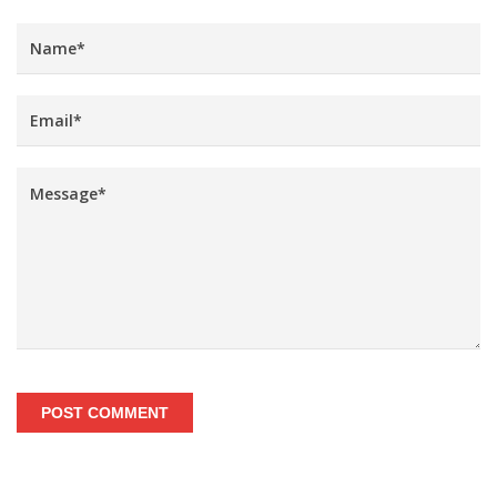
POST COMMENT