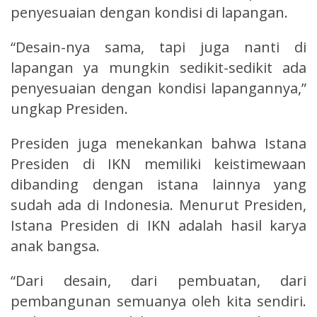
penyesuaian dengan kondisi di lapangan.
“Desain-nya sama, tapi juga nanti di
lapangan ya mungkin sedikit-sedikit ada
penyesuaian dengan kondisi lapangannya,”
ungkap Presiden.
Presiden juga menekankan bahwa Istana
Presiden di IKN memiliki keistimewaan
dibanding dengan istana lainnya yang
sudah ada di Indonesia. Menurut Presiden,
Istana Presiden di IKN adalah hasil karya
anak bangsa.
“Dari desain, dari pembuatan, dari
pembangunan semuanya oleh kita sendiri.