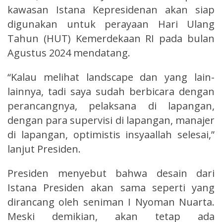
kawasan Istana Kepresidenan akan siap
digunakan untuk perayaan Hari Ulang
Tahun (HUT) Kemerdekaan RI pada bulan
Agustus 2024 mendatang.
“Kalau melihat landscape dan yang lain-
lainnya, tadi saya sudah berbicara dengan
perancangnya, pelaksana di lapangan,
dengan para supervisi di lapangan, manajer
di lapangan, optimistis insyaallah selesai,”
lanjut Presiden.
Presiden menyebut bahwa desain dari
Istana Presiden akan sama seperti yang
dirancang oleh seniman I Nyoman Nuarta.
Meski demikian, akan tetap ada