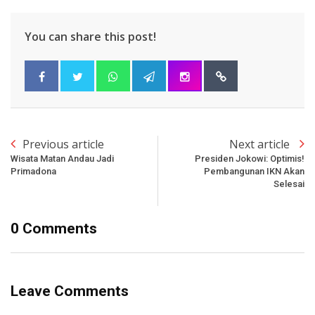
You can share this post!
Previous article
Next article
Wisata Matan Andau Jadi
Presiden Jokowi: Optimis!
Primadona
Pembangunan IKN Akan
Selesai
0 Comments
Leave Comments