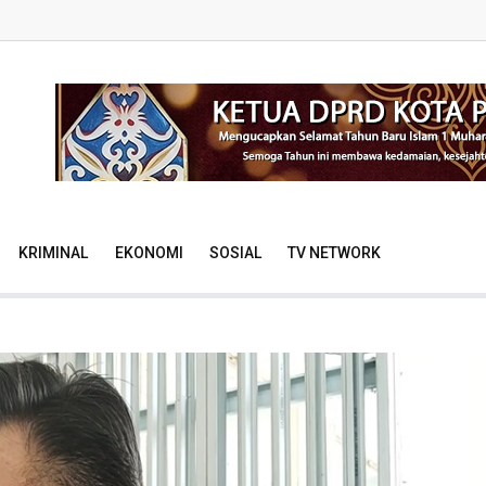
KRIMINAL
EKONOMI
SOSIAL
TV NETWORK