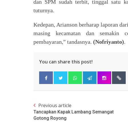
dan SPM sudah terbit, tinggal satu k
tuturnya.
Kedepan, Arianson berharap laporan dari
masing kecamatan dan semakin ce
pembayaran,” tandasnya.
(Nofriyanto)
.
You can share this post!
Previous article
Tancapkan Kapak Lambang Semangat
Gotong Royong