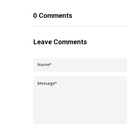
0 Comments
Leave Comments