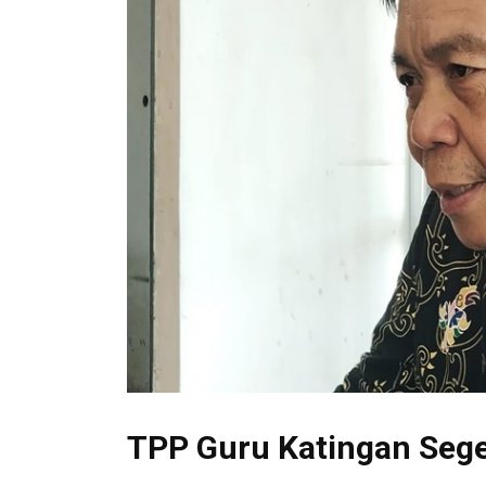
TPP Guru Katingan Sege