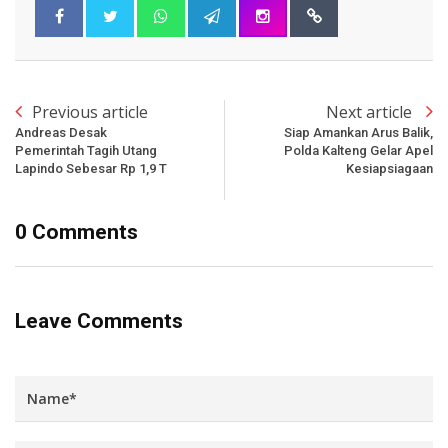
Previous article
Next article
Andreas Desak
Siap Amankan Arus Balik,
Pemerintah Tagih Utang
Polda Kalteng Gelar Apel
Lapindo Sebesar Rp 1,9 T
Kesiapsiagaan
0 Comments
Leave Comments