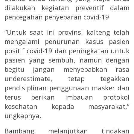
dilakukan kegiatan preventif dalam
pencegahan penyebaran covid-19
“Untuk saat ini provinsi kalteng telah
mengalami penurunan kasus pasien
positif covid-19 dan peningkatan untuk
pasien yang sembuh, namun dengan
begitu jangan menyebabkan rasa
underestimate, tetap tegakkan
pendisiplinan penggunaan masker dan
terus berikan imbauan protokol
kesehatan kepada masyarakat,”
ungkapnya.
Bambang melanjutkan tindakan