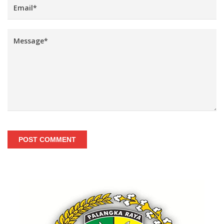
POST COMMENT