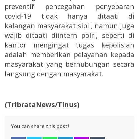
preventif pencegahan penyebaran
covid-19 tidak hanya ditaati di
kalangan masyarakat sipil, namun juga
wajib ditaati diintern polri, seperti di
kantor mengingat tugas kepolisian
adalah memberikan pelayanan kepada
masyarakat yang berhubungan secara
langsung dengan masyarakat.
(TribrataNews/Tinus)
You can share this post!