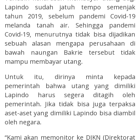
Lapindo sudah jatuh tempo semenjak
tahun 2019, sebelum pandemi Covid-19
melanda tanah air. Sehingga pandemi
Covid-19, menurutnya tidak bisa dijadikan
sebuah alasan mengapa perusahaan di
bawah naungan Bakrie tersebut tidak
mampu membayar utang.
Untuk itu, dirinya minta kepada
pemerintah bahwa utang yang dimiliki
Lapindo harus segera ditagih oleh
pemerintah. Jika tidak bisa juga terpaksa
aset-aset yang dimiliki Lapindo bisa diambil
oleh negara.
“Kami akan memonitor ke DJKN (Direktorat