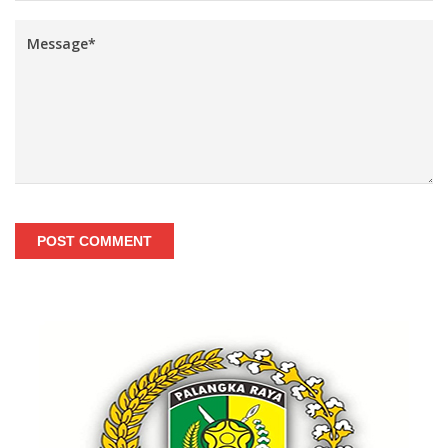
POST COMMENT