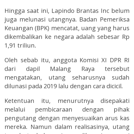
Hingga saat ini, Lapindo Brantas Inc belum
juga melunasi utangnya. Badan Pemeriksa
Keuangan (BPK) mencatat, uang yang harus
dikembalikan ke negara adalah sebesar Rp
1,91 triliun.
Oleh sebab itu, anggota Komisi XI DPR RI
dari dapil Malang Raya tersebut
mengatakan, utang seharusnya sudah
dilunasi pada 2019 lalu dengan cara dicicil.
Ketentuan itu, menurutnya disepakati
melalui pembicaraan dengan pihak
pengutang dengan menyesuaikan arus kas
mereka. Namun dalam realisasinya, utang