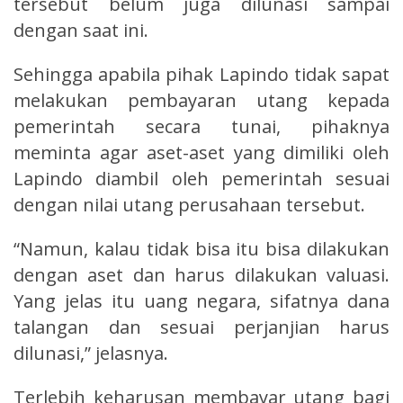
tersebut belum juga dilunasi sampai
dengan saat ini.
Sehingga apabila pihak Lapindo tidak sapat
melakukan pembayaran utang kepada
pemerintah secara tunai, pihaknya
meminta agar aset-aset yang dimiliki oleh
Lapindo diambil oleh pemerintah sesuai
dengan nilai utang perusahaan tersebut.
“Namun, kalau tidak bisa itu bisa dilakukan
dengan aset dan harus dilakukan valuasi.
Yang jelas itu uang negara, sifatnya dana
talangan dan sesuai perjanjian harus
dilunasi,” jelasnya.
Terlebih keharusan membayar utang bagi