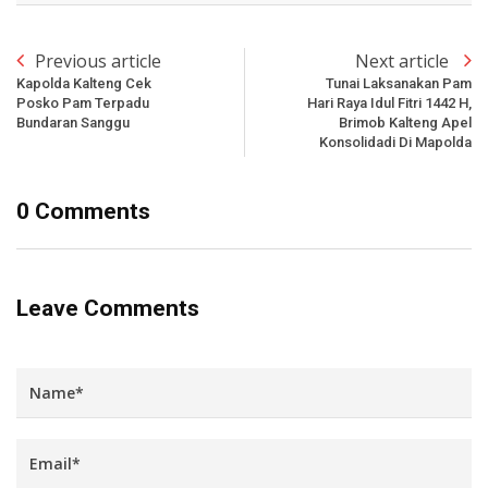
Previous article
Next article
Kapolda Kalteng Cek
Tunai Laksanakan Pam
Posko Pam Terpadu
Hari Raya Idul Fitri 1442 H,
Bundaran Sanggu
Brimob Kalteng Apel
Konsolidadi Di Mapolda
0 Comments
Leave Comments