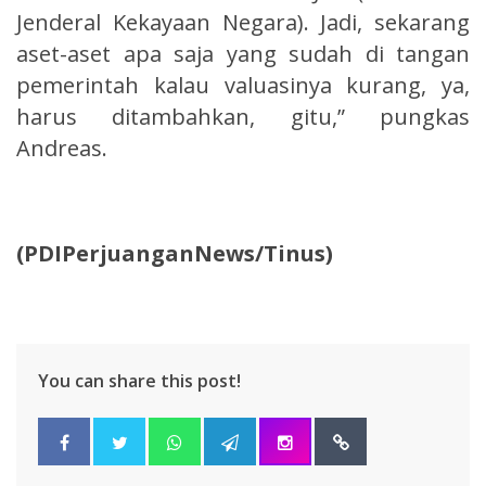
Jenderal Kekayaan Negara). Jadi, sekarang
aset-aset apa saja yang sudah di tangan
pemerintah kalau valuasinya kurang, ya,
harus ditambahkan, gitu,” pungkas
Andreas.
(PDIPerjuanganNews/Tinus)
You can share this post!