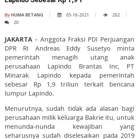
By
HUMA BETANG
05-16-2021
202
20
JAKARTA
– Anggota Fraksi PDI Perjuangan
DPR RI Andreas Eddy Susetyo minta
pemerintah menagih utang anak
perusahaan Lapindo Brantas Inc, PT
Minarak Lapindo kepada pemerintah
sebesar Rp 1,9 triliun terkait bencana
lumpur Lapindo.
Menurutnya, sudah tidak ada alasan bagi
perusahaan milik keluarga Bakrie itu, untuk
menunda-nunda kewajiban yang
seharusnya sudah diselesaikan pada 2019