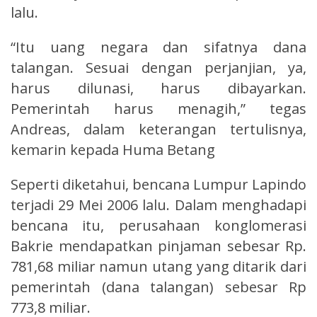
lalu.
“Itu uang negara dan sifatnya dana
talangan. Sesuai dengan perjanjian, ya,
harus dilunasi, harus dibayarkan.
Pemerintah harus menagih,” tegas
Andreas, dalam keterangan tertulisnya,
kemarin kepada Huma Betang
Seperti diketahui, bencana Lumpur Lapindo
terjadi 29 Mei 2006 lalu. Dalam menghadapi
bencana itu, perusahaan konglomerasi
Bakrie mendapatkan pinjaman sebesar Rp.
781,68 miliar namun utang yang ditarik dari
pemerintah (dana talangan) sebesar Rp
773,8 miliar.