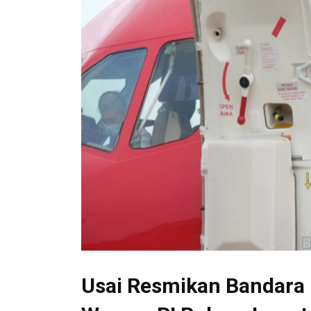
Usai Resmikan Bandara