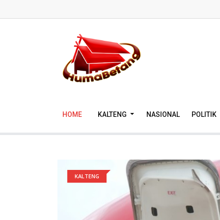
HOME
KALTENG
NASIONAL
POLITIK
KALTENG