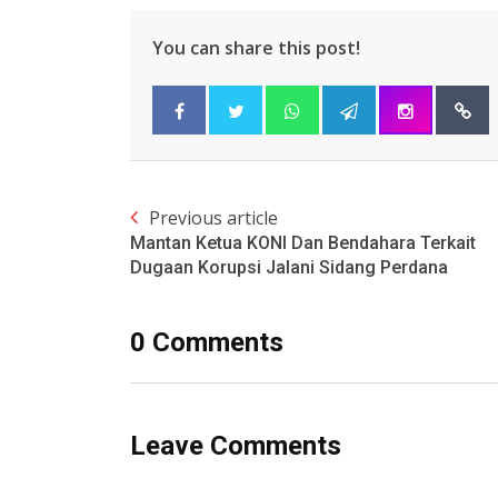
You can share this post!
Previous article
Mantan Ketua KONI Dan Bendahara Terkait
Dugaan Korupsi Jalani Sidang Perdana
0 Comments
Leave Comments