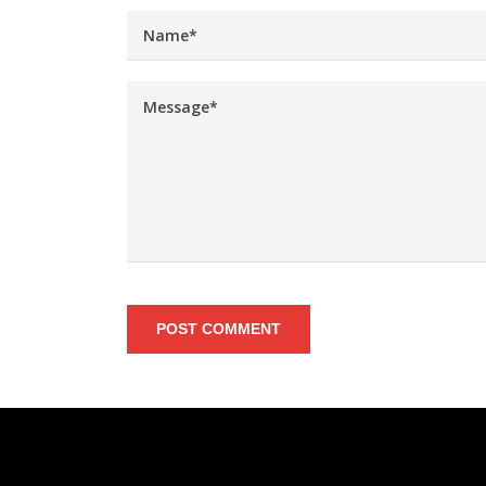
POST COMMENT