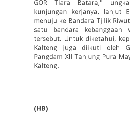
GOR Tiara Batara," ungka
kunjungan kerjanya, lanjut 
menuju ke Bandara Tjilik Riwut
satu bandara kebanggaan 
tersebut. Untuk diketahui, ke
Kalteng juga diikuti oleh 
Pangdam XII Tanjung Pura Ma
Kalteng.
(HB)