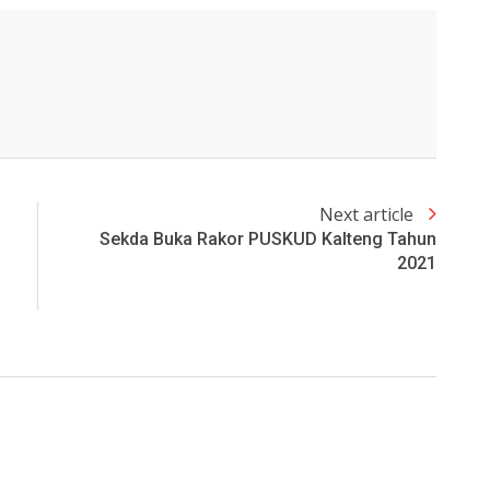
Next article
Sekda Buka Rakor PUSKUD Kalteng Tahun
2021