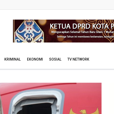
KRIMINAL
EKONOMI
SOSIAL
TV NETWORK