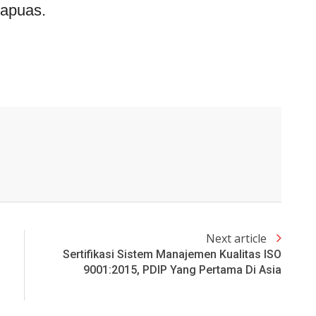
Kapuas.
Next article
Sertifikasi Sistem Manajemen Kualitas ISO
9001:2015, PDIP Yang Pertama Di Asia