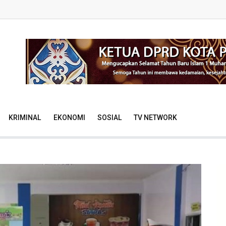
KRIMINAL
EKONOMI
SOSIAL
TV NETWORK