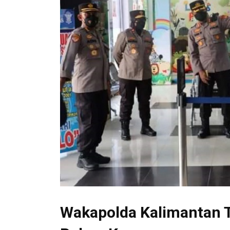
Wakapolda Kalimantan 