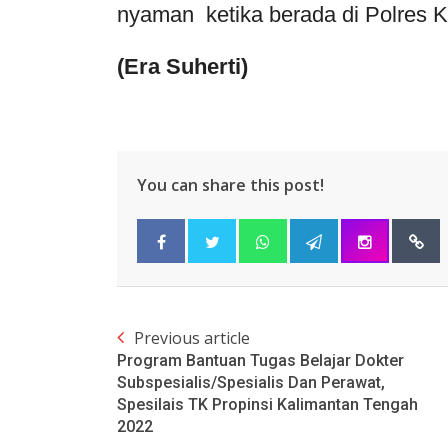
nyaman ketika berada di Polres 
(Era Suherti)
You can share this post!
Previous article
Program Bantuan Tugas Belajar Dokter
Subspesialis/Spesialis Dan Perawat,
Spesilais TK Propinsi Kalimantan Tengah
2022