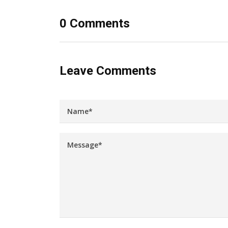
0 Comments
Leave Comments