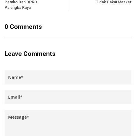
Pemko Dan DPRD
Tidak Pakai Masker
Palangka Raya
0 Comments
Leave Comments