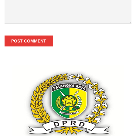
POST COMMENT