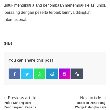
untuk mengikuti ajang perlombaan menembak kelas junior,
bersaing dengan peserta terbaik lainnya ditingkat
internasional.
(HB)
You can share this post!
Previous article
Next article
Polda Kalteng Beri
Besaran Denda Bagi
Penghargaan Kepada
Warga Palangka Raya