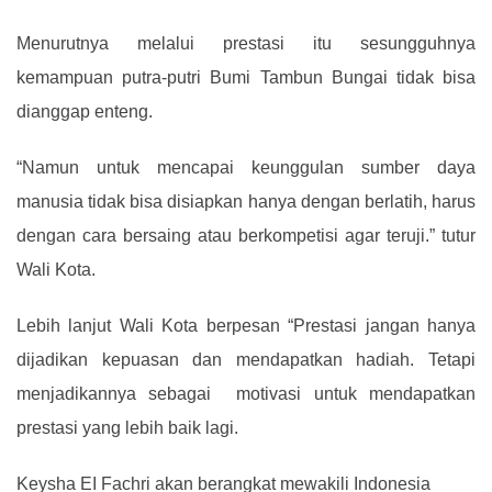
Menurutnya melalui prestasi itu sesungguhnya
kemampuan putra-putri Bumi Tambun Bungai tidak bisa
dianggap enteng.
“Namun untuk mencapai keunggulan sumber daya
manusia tidak bisa disiapkan hanya dengan berlatih, harus
dengan cara bersaing atau berkompetisi agar teruji.” tutur
Wali Kota.
Lebih lanjut Wali Kota berpesan “Prestasi jangan hanya
dijadikan kepuasan dan mendapatkan hadiah. Tetapi
menjadikannya sebagai motivasi untuk mendapatkan
prestasi yang lebih baik lagi.
Keysha EI Fachri akan berangkat mewakili Indonesia