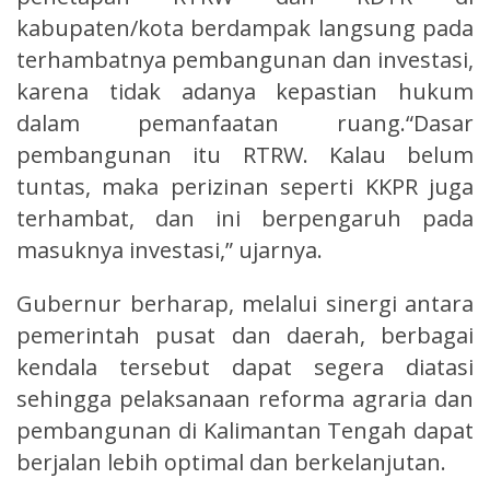
kabupaten/kota berdampak langsung pada
terhambatnya pembangunan dan investasi,
karena tidak adanya kepastian hukum
dalam pemanfaatan ruang.“Dasar
pembangunan itu RTRW. Kalau belum
tuntas, maka perizinan seperti KKPR juga
terhambat, dan ini berpengaruh pada
masuknya investasi,” ujarnya.
Gubernur berharap, melalui sinergi antara
pemerintah pusat dan daerah, berbagai
kendala tersebut dapat segera diatasi
sehingga pelaksanaan reforma agraria dan
pembangunan di Kalimantan Tengah dapat
berjalan lebih optimal dan berkelanjutan.