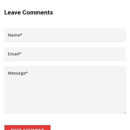
Leave Comments