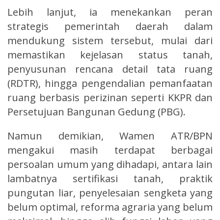
Lebih lanjut, ia menekankan peran
strategis pemerintah daerah dalam
mendukung sistem tersebut, mulai dari
memastikan kejelasan status tanah,
penyusunan rencana detail tata ruang
(RDTR), hingga pengendalian pemanfaatan
ruang berbasis perizinan seperti KKPR dan
Persetujuan Bangunan Gedung (PBG).
Namun demikian, Wamen ATR/BPN
mengakui masih terdapat berbagai
persoalan umum yang dihadapi, antara lain
lambatnya sertifikasi tanah, praktik
pungutan liar, penyelesaian sengketa yang
belum optimal, reforma agraria yang belum