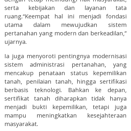
serta kebijakan dan layanan tata
ruang.“Keempat hal ini menjadi fondasi
utama dalam mewujudkan sistem
pertanahan yang modern dan berkeadilan,”
ujarnya.
Ia juga menyoroti pentingnya modernisasi
sistem administrasi pertanahan, yang
mencakup penataan status kepemilikan
tanah, penilaian tanah, hingga sertifikasi
berbasis teknologi. Bahkan ke depan,
sertifikat tanah diharapkan tidak hanya
menjadi bukti kepemilikan, tetapi juga
mampu meningkatkan kesejahteraan
masyarakat.