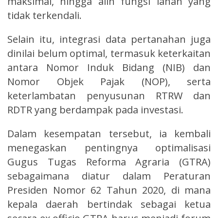
maksimal, hingga alih fungsi lahan yang
tidak terkendali.
Selain itu, integrasi data pertanahan juga
dinilai belum optimal, termasuk keterkaitan
antara Nomor Induk Bidang (NIB) dan
Nomor Objek Pajak (NOP), serta
keterlambatan penyusunan RTRW dan
RDTR yang berdampak pada investasi.
Dalam kesempatan tersebut, ia kembali
menegaskan pentingnya optimalisasi
Gugus Tugas Reforma Agraria (GTRA)
sebagaimana diatur dalam Peraturan
Presiden Nomor 62 Tahun 2020, di mana
kepala daerah bertindak sebagai ketua