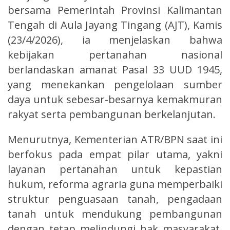
bersama Pemerintah Provinsi Kalimantan
Tengah di Aula Jayang Tingang (AJT), Kamis
(23/4/2026), ia menjelaskan bahwa
kebijakan pertanahan nasional
berlandaskan amanat Pasal 33 UUD 1945,
yang menekankan pengelolaan sumber
daya untuk sebesar-besarnya kemakmuran
rakyat serta pembangunan berkelanjutan.
Menurutnya, Kementerian ATR/BPN saat ini
berfokus pada empat pilar utama, yakni
layanan pertanahan untuk kepastian
hukum, reforma agraria guna memperbaiki
struktur penguasaan tanah, pengadaan
tanah untuk mendukung pembangunan
dengan tetap melindungi hak masyarakat,