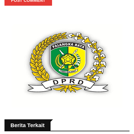
POST COMMENT
Berita Terkait