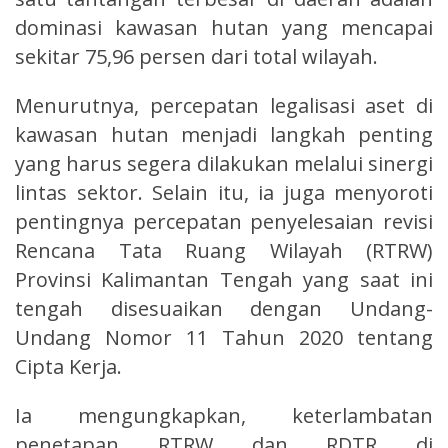
dominasi kawasan hutan yang mencapai
sekitar 75,96 persen dari total wilayah.
Menurutnya, percepatan legalisasi aset di
kawasan hutan menjadi langkah penting
yang harus segera dilakukan melalui sinergi
lintas sektor. Selain itu, ia juga menyoroti
pentingnya percepatan penyelesaian revisi
Rencana Tata Ruang Wilayah (RTRW)
Provinsi Kalimantan Tengah yang saat ini
tengah disesuaikan dengan Undang-
Undang Nomor 11 Tahun 2020 tentang
Cipta Kerja.
Ia mengungkapkan, keterlambatan
penetapan RTRW dan RDTR di