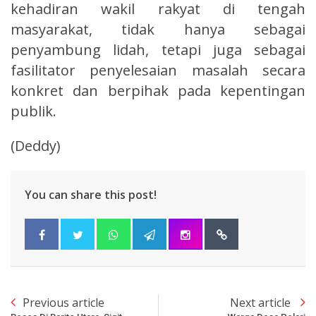
kehadiran wakil rakyat di tengah
masyarakat, tidak hanya sebagai
penyambung lidah, tetapi juga sebagai
fasilitator penyelesaian masalah secara
konkret dan berpihak pada kepentingan
publik.
(Deddy)
You can share this post!
Previous article
Next article