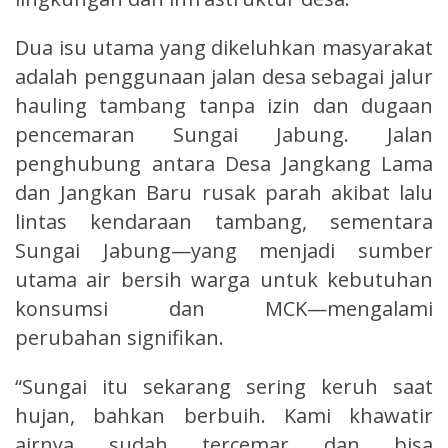
Dua isu utama yang dikeluhkan masyarakat
adalah penggunaan jalan desa sebagai jalur
hauling tambang tanpa izin dan dugaan
pencemaran Sungai Jabung. Jalan
penghubung antara Desa Jangkang Lama
dan Jangkan Baru rusak parah akibat lalu
lintas kendaraan tambang, sementara
Sungai Jabung—yang menjadi sumber
utama air bersih warga untuk kebutuhan
konsumsi dan MCK—mengalami
perubahan signifikan.
“Sungai itu sekarang sering keruh saat
hujan, bahkan berbuih. Kami khawatir
airnya sudah tercemar dan bisa