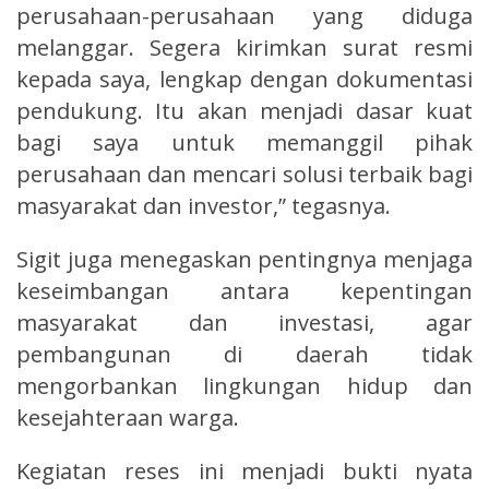
perusahaan-perusahaan yang diduga
melanggar. Segera kirimkan surat resmi
kepada saya, lengkap dengan dokumentasi
pendukung. Itu akan menjadi dasar kuat
bagi saya untuk memanggil pihak
perusahaan dan mencari solusi terbaik bagi
masyarakat dan investor,” tegasnya.
Sigit juga menegaskan pentingnya menjaga
keseimbangan antara kepentingan
masyarakat dan investasi, agar
pembangunan di daerah tidak
mengorbankan lingkungan hidup dan
kesejahteraan warga.
Kegiatan reses ini menjadi bukti nyata