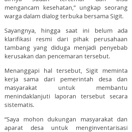
mengancam kesehatan,” ungkap seorang
warga dalam dialog terbuka bersama Sigit.
Sayangnya, hingga saat ini belum ada
klarifikasi resmi dari pihak perusahaan
tambang yang diduga menjadi penyebab
kerusakan dan pencemaran tersebut.
Menanggapi hal tersebut, Sigit meminta
kerja sama dari pemerintah desa dan
masyarakat untuk membantu
menindaklanjuti laporan tersebut secara
sistematis.
“Saya mohon dukungan masyarakat dan
aparat desa untuk menginventarisasi