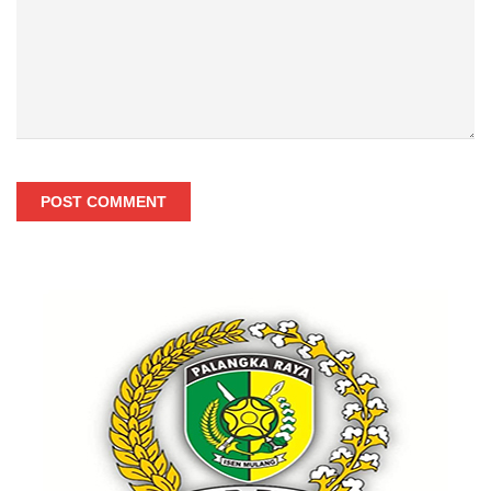
POST COMMENT