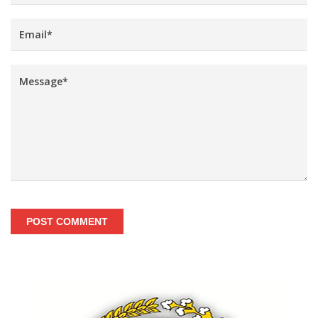
POST COMMENT