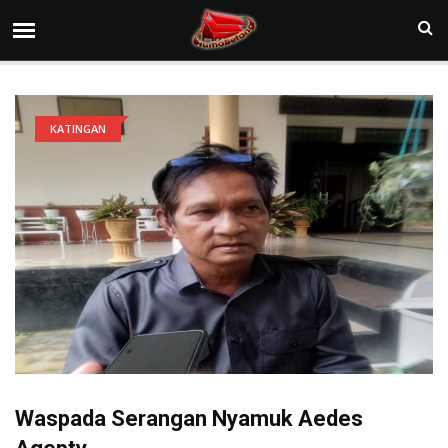
KATINGAN
Waspada Serangan Nyamuk Aedes