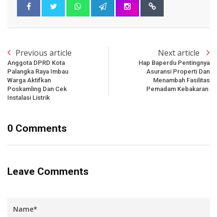
Previous article
Next article
Anggota DPRD Kota
Hap Baperdu Pentingnya
Palangka Raya Imbau
Asuransi Properti Dan
Warga Aktifkan
Menambah Fasilitas
Poskamling Dan Cek
Pemadam Kebakaran
Instalasi Listrik
0 Comments
Leave Comments