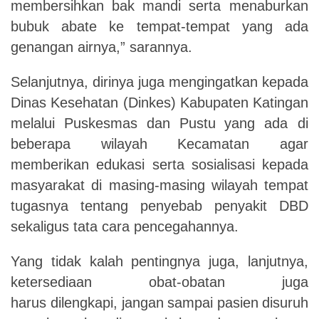
membersihkan
bak
mandi serta menaburkan
bubuk abate ke tempat-tempat yang ada
genangan airnya,” sarannya.
Selanjutnya, dirinya juga mengingatkan kepada
Dinas Kesehatan (Dinkes) Kabupaten Katingan
melalui
Puskesmas
dan
Pustu
yang
ada di
beberapa wilayah Kecamatan agar
memberikan edukasi serta sosialisasi kepada
masyarakat di masing-masing wilayah tempat
tugasnya tentang penyebab penyakit DBD
sekaligus tata cara pencegahannya.
Yang tidak kalah pentingnya juga, lanjutnya,
ketersediaan obat-obatan juga
harus
dilengkapi,
jangan
sampai
pasien
disuruh