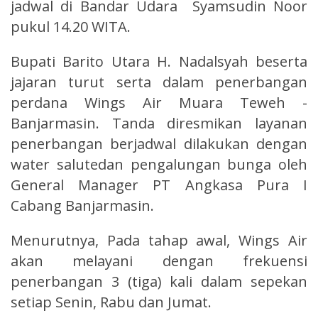
jadwal di Bandar Udara Syamsudin Noor
pukul 14.20 WITA.
Bupati Barito Utara H. Nadalsyah beserta
jajaran turut serta dalam penerbangan
perdana Wings Air Muara Teweh -
Banjarmasin. Tanda diresmikan layanan
penerbangan berjadwal dilakukan dengan
water salutedan pengalungan bunga oleh
General Manager PT Angkasa Pura I
Cabang Banjarmasin.
Menurutnya, Pada tahap awal, Wings Air
akan melayani dengan frekuensi
penerbangan 3 (tiga) kali dalam sepekan
setiap Senin, Rabu dan Jumat.