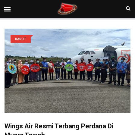
BARUT
Wings Air Resmi Terbang Perdana Di