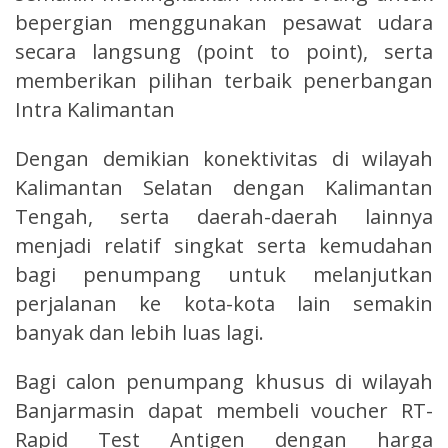
bepergian menggunakan pesawat udara
secara langsung (point to point), serta
memberikan pilihan terbaik penerbangan
Intra Kalimantan
Dengan demikian konektivitas di wilayah
Kalimantan Selatan dengan Kalimantan
Tengah, serta daerah-daerah lainnya
menjadi relatif singkat serta kemudahan
bagi penumpang untuk melanjutkan
perjalanan ke kota-kota lain semakin
banyak dan lebih luas lagi.
Bagi calon penumpang khusus di wilayah
Banjarmasin dapat membeli voucher RT-
Rapid Test Antigen dengan harga