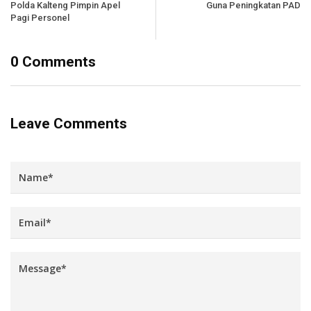
Polda Kalteng Pimpin Apel
Guna Peningkatan PAD
Pagi Personel
0 Comments
Leave Comments