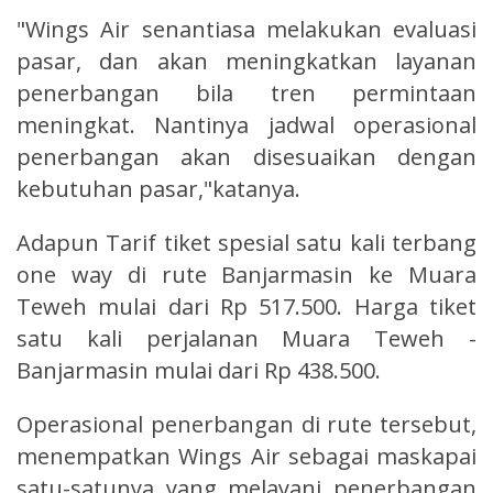
"Wings Air senantiasa melakukan evaluasi
pasar, dan akan meningkatkan layanan
penerbangan bila tren permintaan
meningkat. Nantinya jadwal operasional
penerbangan akan disesuaikan dengan
kebutuhan pasar,"katanya.
Adapun Tarif tiket spesial satu kali terbang
one way di rute Banjarmasin ke Muara
Teweh mulai dari Rp 517.500. Harga tiket
satu kali perjalanan Muara Teweh -
Banjarmasin mulai dari Rp 438.500.
Operasional penerbangan di rute tersebut,
menempatkan Wings Air sebagai maskapai
satu-satunya yang melayani penerbangan