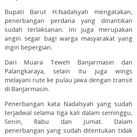
Bupati Barut H.Nadalsyah mengatakan,
penerbangan perdana yang dinantikan
sudah terlaksanan. Ini juga merupakan
angin segar bagi warga masyarakat yang
ingin bepergian.
Dari Muara Teweh Banjarmasin dan
Palangkaraya, selain itu juga wings
melayani rute ke pulau jawa dengan transit
di Banjarmasin.
Penerbangan kata Nadalsyah yang sudah
terjadwal selama tiga kali dalam seminggu,
Senin, Rabu dan Jumat. Dalam
penerbangan yang sudah ditentukan tidak