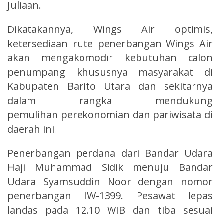
Juliaan.
Dikatakannya, Wings Air optimis,
ketersediaan rute penerbangan Wings Air
akan mengakomodir kebutuhan calon
penumpang khususnya masyarakat di
Kabupaten Barito Utara dan sekitarnya
dalam rangka mendukung
pemulihan perekonomian dan pariwisata di
daerah ini.
Penerbangan perdana dari Bandar Udara
Haji Muhammad Sidik menuju Bandar
Udara Syamsuddin Noor dengan nomor
penerbangan IW-1399. Pesawat lepas
landas pada 12.10 WIB dan tiba sesuai