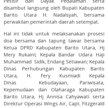
Pesisir dan Dayak Pedalaman serta
disambut langsung oleh Bupati Kabupaten
Barito Utara H. Nadalsyah, bersama
perwakilan pemerintah daerah setempat.
Hal ini tidak untuk melaksanakan prosesi
doa bersama dan tapung tawar bersama
Ketua DPRD Kabupaten Barito Utara, Hj
Mery Rukaini; Kepala Bandar Udara Haji
Muhammad Sidik, Endang Setiawan; Kepala
Dinas Perhubungan Kabupaten Barito
Utara, H. Fery Kusmiadi Kepala
Dinas Kebudayaan, Pariwisata,
Kepemudaan dan Olaharaga Kabupaten
Barito Utara, Hj Annisa Cahyawati serta
Direktur Operasi Wings Air, Capt. Fitzgerald