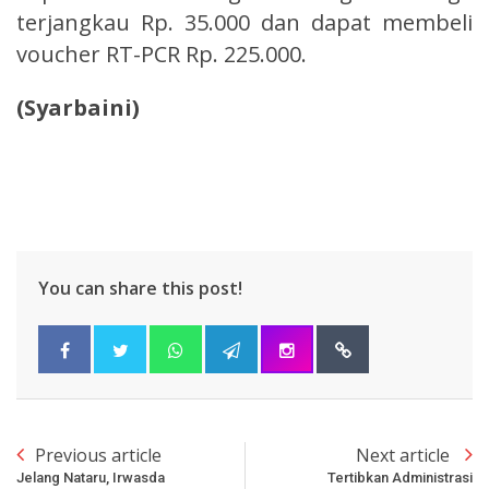
terjangkau Rp. 35.000 dan dapat membeli
voucher RT-PCR Rp. 225.000.
(Syarbaini)
You can share this post!
Previous article
Next article
Jelang Nataru, Irwasda
Tertibkan Administrasi