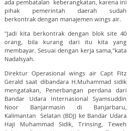
ada pembatalan keberangkatan, karena ini
pihak pemerintah daerah sudah
berkontrak dengan manajemen wings air.
"Jadi kita berkontrak dengan blok site 40
orang, bila kurang dari itu kita yang
membayar. Sesuai dengan kerja sama,"kata
Nadalsyah.
Direktur Operasional wings air Capt Fitz
Gerald saat dibandara H.Muhammad sidik
mengatakan, Penerbangan perdana dari
Bandar Udara Internasional Syamsuddin
Noor Banjarmasin di Banjarbaru,
Kalimantan Selatan (BDJ) ke Bandar Udara
Haji Muhammad Sidik, Trinsing, Teweh