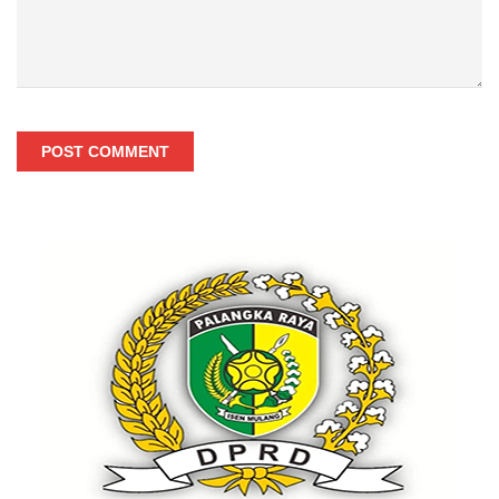
POST COMMENT