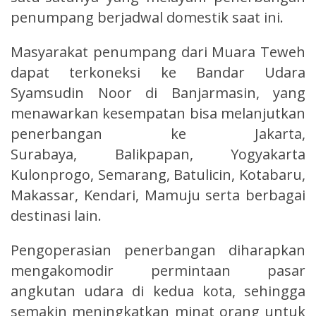
penumpang berjadwal domestik saat ini.
Masyarakat penumpang dari Muara Teweh
dapat terkoneksi ke Bandar Udara
Syamsudin Noor di Banjarmasin, yang
menawarkan kesempatan bisa melanjutkan
penerbangan ke Jakarta,
Surabaya, Balikpapan, Yogyakarta
Kulonprogo, Semarang, Batulicin, Kotabaru,
Makassar, Kendari, Mamuju serta berbagai
destinasi lain.
Pengoperasian penerbangan diharapkan
mengakomodir permintaan pasar
angkutan udara di kedua kota, sehingga
semakin meningkatkan minat orang untuk