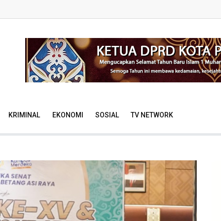
KRIMINAL
EKONOMI
SOSIAL
TV NETWORK