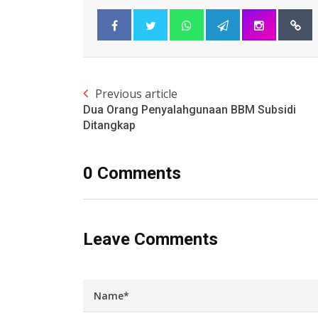
Previous article
Dua Orang Penyalahgunaan BBM Subsidi
Ditangkap
0 Comments
Leave Comments