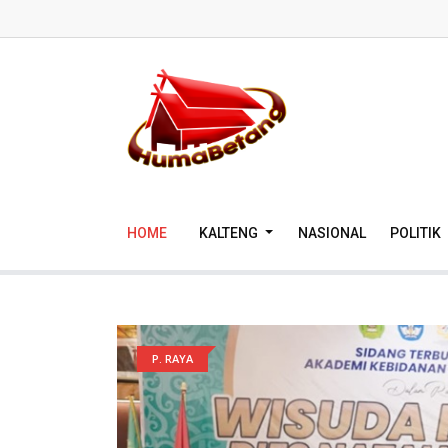
HOME
KALTENG
NASIONAL
POLITIK
P. RAYA