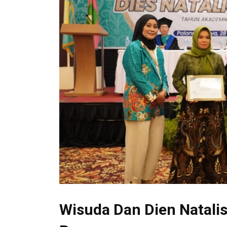
Wisuda Dan Dien Natalis