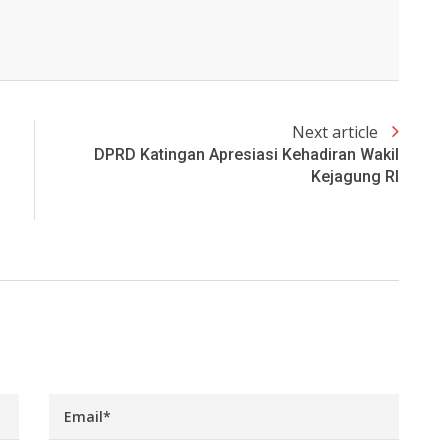
Next article
DPRD Katingan Apresiasi Kehadiran Wakil
Kejagung RI