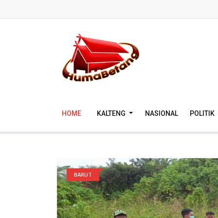
HOME
KALTENG
NASIONAL
POLITIK
BARUT