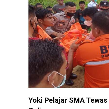
Yoki Pelajar SMA Tewas