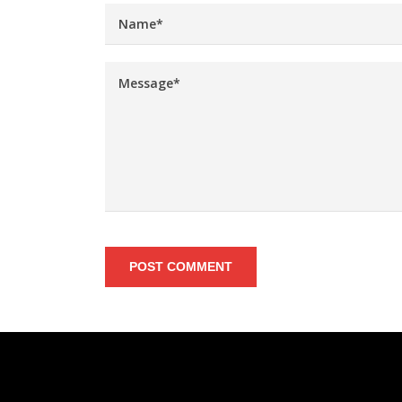
POST COMMENT