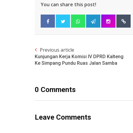
You can share this post!
Previous article
Kunjungan Kerja Komisi IV DPRD Kalteng
Ke Simpang Pundu Ruas Jalan Samba
0 Comments
Leave Comments