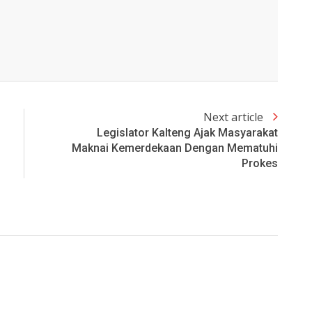
Next article
Legislator Kalteng Ajak Masyarakat
Maknai Kemerdekaan Dengan Mematuhi
Prokes