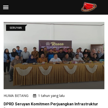
SERUYAN
HUMA BETANG
1 tahun yang lalu
DPRD Seruyan Komitmen Perjuangkan Infrastruktur