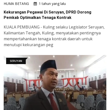
HUMA BETANG
1 tahun yang lalu
Kekurangan Pegawai Di Seruyan, DPRD Dorong
Pemkab Optimalkan Tenaga Kontrak
KUALA PEMBUANG - Kuling selaku Legislator Seruyan,
Kalimantan Tengah, Kuling, menyatakan pentingnya
mempertahankan tenaga kontrak daerah untuk
menutupi kekurangan peg
SERUYAN