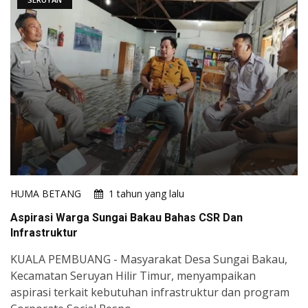
HUMA BETANG
1 tahun yang lalu
Aspirasi Warga Sungai Bakau Bahas CSR Dan
Infrastruktur
KUALA PEMBUANG - Masyarakat Desa Sungai Bakau,
Kecamatan Seruyan Hilir Timur, menyampaikan
aspirasi terkait kebutuhan infrastruktur dan program