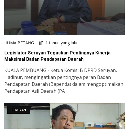
HUMA BETANG
1 tahun yang lalu
Legislator Seruyan Tegaskan Pentingnya Kinerja
Maksimal Badan Pendapatan Daerah
KUALA PEMBUANG - Ketua Komisi B DPRD Seruyan,
Hadinur, mengingatkan pentingnya peran Badan
Pendapatan Daerah (Bapenda) dalam mengoptimalkan
Pendapatan Asli Daerah (PA
SERUYAN