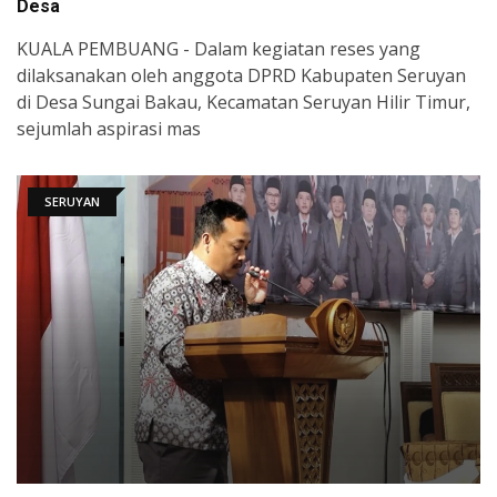
Desa
KUALA PEMBUANG - Dalam kegiatan reses yang
dilaksanakan oleh anggota DPRD Kabupaten Seruyan
di Desa Sungai Bakau, Kecamatan Seruyan Hilir Timur,
sejumlah aspirasi mas
SERUYAN