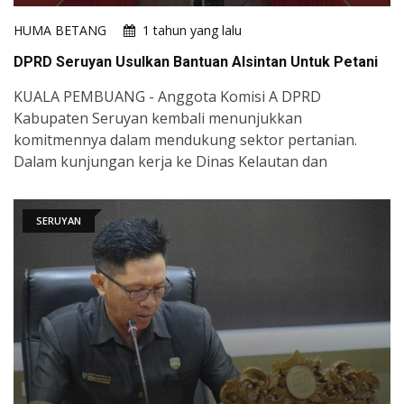
HUMA BETANG
1 tahun yang lalu
DPRD Seruyan Usulkan Bantuan Alsintan Untuk Petani
KUALA PEMBUANG - Anggota Komisi A DPRD
Kabupaten Seruyan kembali menunjukkan
komitmennya dalam mendukung sektor pertanian.
Dalam kunjungan kerja ke Dinas Kelautan dan
SERUYAN