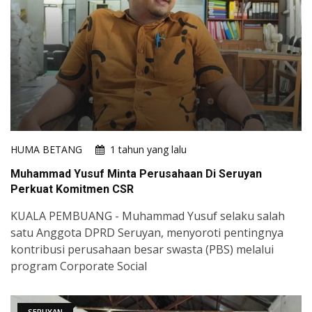
HUMA BETANG
1 tahun yang lalu
Muhammad Yusuf Minta Perusahaan Di Seruyan
Perkuat Komitmen CSR
KUALA PEMBUANG - Muhammad Yusuf selaku salah
satu Anggota DPRD Seruyan, menyoroti pentingnya
kontribusi perusahaan besar swasta (PBS) melalui
program Corporate Social
SERUYAN