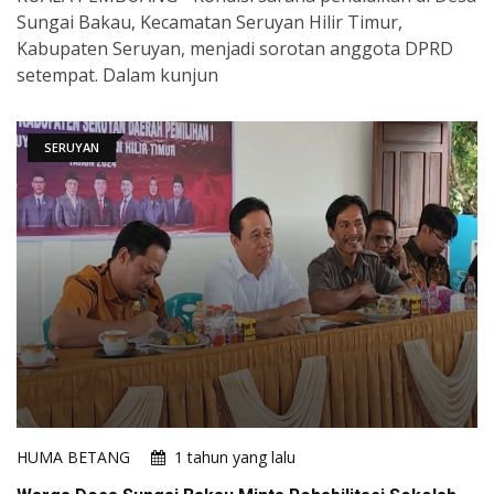
Sungai Bakau, Kecamatan Seruyan Hilir Timur,
Kabupaten Seruyan, menjadi sorotan anggota DPRD
setempat. Dalam kunjun
SERUYAN
HUMA BETANG
1 tahun yang lalu