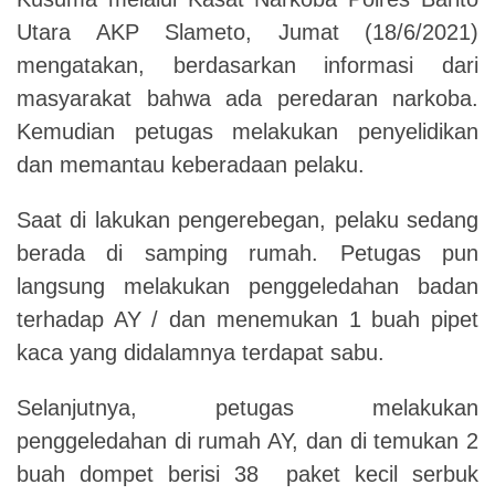
Utara AKP Slameto, Jumat (18/6/2021)
mengatakan, berdasarkan informasi dari
masyarakat bahwa ada peredaran narkoba.
Kemudian petugas melakukan penyelidikan
dan memantau keberadaan pelaku.
Saat di lakukan pengerebegan, pelaku sedang
berada di samping rumah. Petugas pun
langsung melakukan penggeledahan badan
terhadap AY / dan menemukan 1 buah pipet
kaca yang didalamnya terdapat sabu.
Selanjutnya, petugas melakukan
penggeledahan di rumah AY, dan di temukan 2
buah dompet berisi 38 paket kecil serbuk