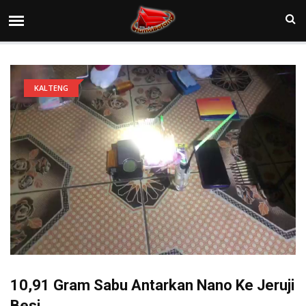
KALTENG
10,91 Gram Sabu Antarkan Nano Ke Jeruji
Besi