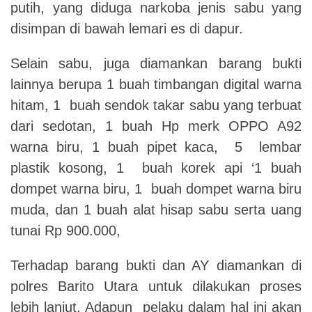
putih, yang diduga narkoba jenis sabu yang
disimpan di bawah lemari es di dapur.
Selain sabu, juga diamankan barang bukti
lainnya berupa 1 buah timbangan digital warna
hitam, 1 buah sendok takar sabu yang terbuat
dari sedotan, 1 buah Hp merk OPPO A92
warna biru, 1 buah pipet kaca, 5 lembar
plastik kosong, 1 buah korek api ‘1 buah
dompet warna biru, 1 buah dompet warna biru
muda, dan 1 buah alat hisap sabu serta uang
tunai Rp 900.000,
Terhadap barang bukti dan AY diamankan di
polres Barito Utara untuk dilakukan proses
lebih lanjut. Adapun pelaku dalam hal ini akan