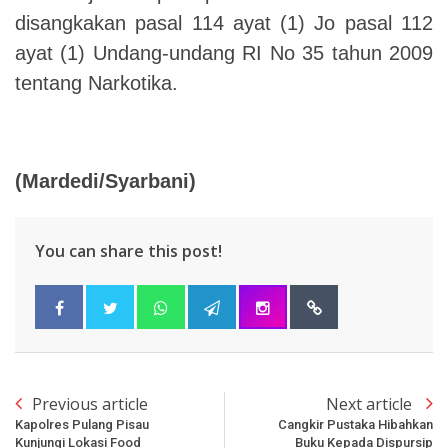
disangkakan pasal 114 ayat (1) Jo pasal 112
ayat (1) Undang-undang RI No 35 tahun 2009
tentang Narkotika.
(Mardedi/Syarbani)
You can share this post!
Previous article
Next article
Kapolres Pulang Pisau
Cangkir Pustaka Hibahkan
Kunjungi Lokasi Food
Buku Kepada Dispursip