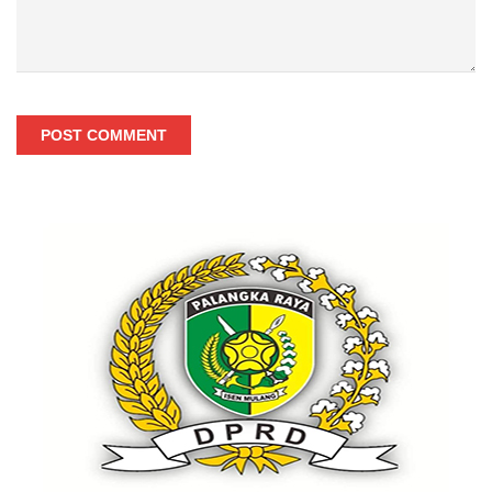
POST COMMENT