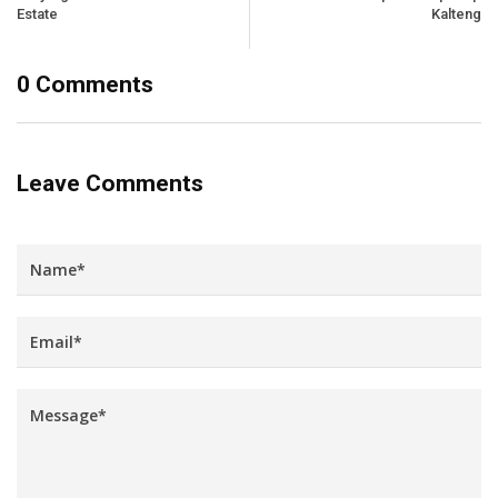
Estate
Kalteng
0 Comments
Leave Comments