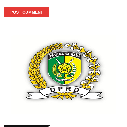
POST COMMENT