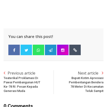
You can share this post!
Previous article
Next article
Teaterikal Proklamasi Di
Bupati Kotim Apresiasi
Pawai Pembangunan HUT
Pembentangan Bendera
Ke-78 RI: Pesan Kepada
78 Meter Di Kecamatan
Generasi Muda
Teluk Sampit
0 Comments