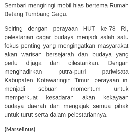
Sembari mengiringi mobil hias bertema Rumah
Betang Tumbang Gagu.
Seiring dengan perayaan HUT ke-78 RI,
pelestarian cagar budaya menjadi salah satu
fokus penting yang mengingatkan masyarakat
akan warisan bersejarah dan budaya yang
perlu dijaga dan dilestarikan. Dengan
menghadirkan putra-putri pariwisata
Kabupaten Kotawaringin Timur, perayaan ini
menjadi sebuah momentum untuk
memperkuat kesadaran akan kekayaan
budaya daerah dan mengajak semua pihak
untuk turut serta dalam pelestariannya.
(Marselinus)