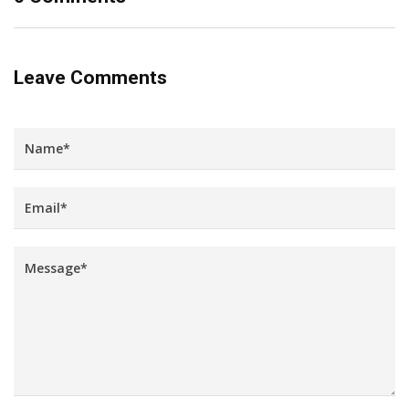
Leave Comments