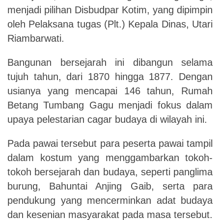
menjadi pilihan Disbudpar Kotim, yang dipimpin
oleh Pelaksana tugas (Plt.) Kepala Dinas, Utari
Riambarwati.
Bangunan bersejarah ini dibangun selama
tujuh tahun, dari 1870 hingga 1877. Dengan
usianya yang mencapai 146 tahun, Rumah
Betang Tumbang Gagu menjadi fokus dalam
upaya pelestarian cagar budaya di wilayah ini.
Pada pawai tersebut para peserta pawai tampil
dalam kostum yang menggambarkan tokoh-
tokoh bersejarah dan budaya, seperti panglima
burung, Bahuntai Anjing Gaib, serta para
pendukung yang mencerminkan adat budaya
dan kesenian masyarakat pada masa tersebut.