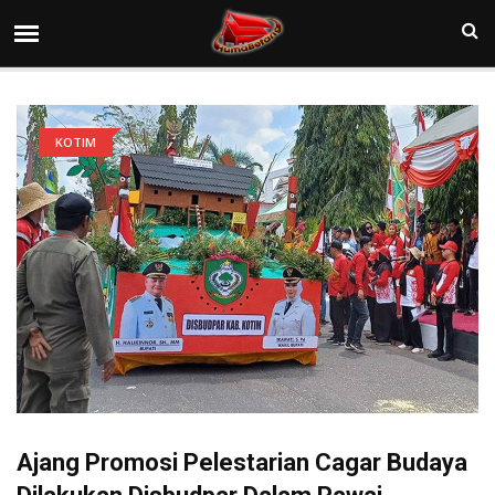
KOTIM
Ajang Promosi Pelestarian Cagar Budaya