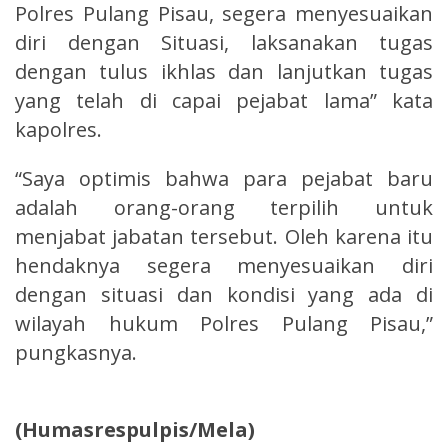
Polres Pulang Pisau, segera menyesuaikan
diri dengan Situasi, laksanakan tugas
dengan tulus ikhlas dan lanjutkan tugas
yang telah di capai pejabat lama” kata
kapolres.
“Saya optimis bahwa para pejabat baru
adalah orang-orang terpilih untuk
menjabat jabatan tersebut. Oleh karena itu
hendaknya segera menyesuaikan diri
dengan situasi dan kondisi yang ada di
wilayah hukum Polres Pulang Pisau,”
pungkasnya.
(Humasrespulpis/Mela)