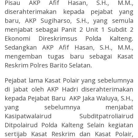
Pisau AKP Afif Hasan, S.H., M.M.,
diserahterimakan kepada pejabat yang
baru, AKP Sugiharso, S.H., yang semula
menjabat sebagai Panit 2 Unit 1 Subdit 2
Ekonomi Direskrimsus Polda Kalteng.
Sedangkan AKP Afif Hasan, S.H., M.M.,
mengemban tugas baru sebagai Kasat
Reskrim Polres Barito Selatan.
Pejabat lama Kasat Polair yang sebelumnya
di jabat oleh AKP Hadri diserahterimakan
kepada Pejabat Baru AKP Jaka Waluya, S.H.,
yang sebelumnya menjabat
Kasipatwalairud Subditpatroliairud
Ditpolairud Polda Kalteng Selain kegiatan
sertijab Kasat Reskrim dan Kasat Polair,