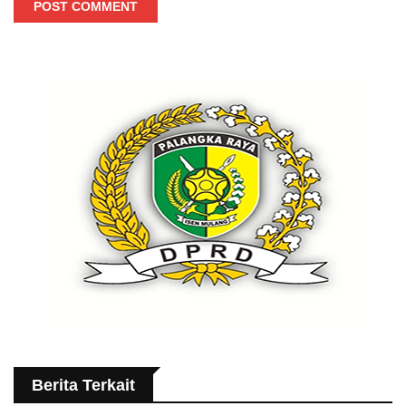
POST COMMENT
Berita Terkait