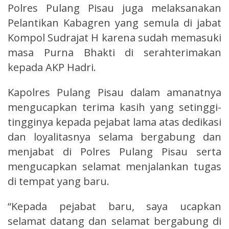
Polres Pulang Pisau juga melaksanakan
Pelantikan Kabagren yang semula di jabat
Kompol Sudrajat H karena sudah memasuki
masa Purna Bhakti di serahterimakan
kepada AKP Hadri.
Kapolres Pulang Pisau dalam amanatnya
mengucapkan terima kasih yang setinggi-
tingginya kepada pejabat lama atas dedikasi
dan loyalitasnya selama bergabung dan
menjabat di Polres Pulang Pisau serta
mengucapkan selamat menjalankan tugas
di tempat yang baru.
“Kepada pejabat baru, saya ucapkan
selamat datang dan selamat bergabung di