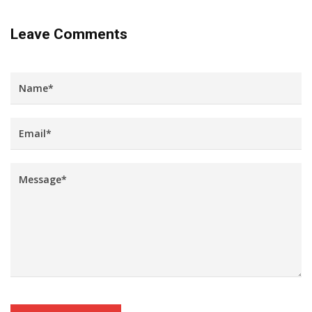
Leave Comments