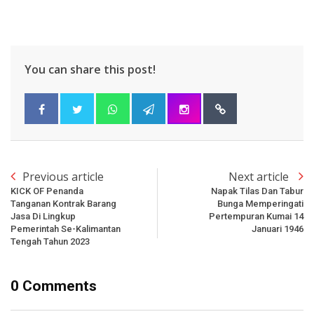
You can share this post!
Previous article
Next article
KICK OF Penanda
Napak Tilas Dan Tabur
Tanganan Kontrak Barang
Bunga Memperingati
Jasa Di Lingkup
Pertempuran Kumai 14
Pemerintah Se-Kalimantan
Januari 1946
Tengah Tahun 2023
0 Comments