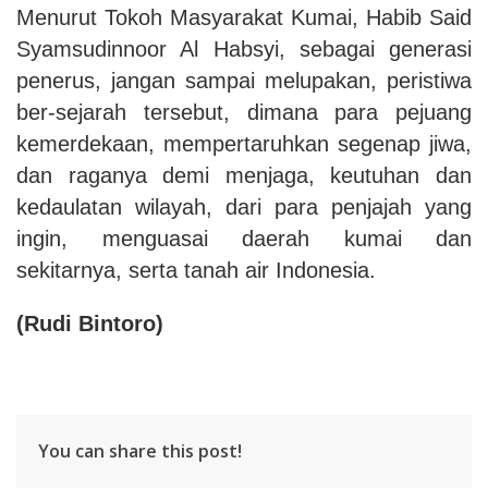
Menurut Tokoh Masyarakat Kumai, Habib Said
Syamsudinnoor Al Habsyi, sebagai generasi
penerus, jangan sampai melupakan, peristiwa
ber-sejarah tersebut, dimana para pejuang
kemerdekaan, mempertaruhkan segenap jiwa,
dan raganya demi menjaga, keutuhan dan
kedaulatan wilayah, dari para penjajah yang
ingin, menguasai daerah kumai dan
sekitarnya, serta tanah air Indonesia.
(Rudi Bintoro)
You can share this post!