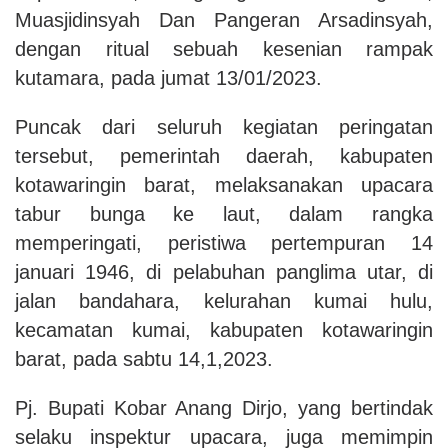
Muasjidinsyah Dan Pangeran Arsadinsyah,
dengan ritual sebuah kesenian rampak
kutamara, pada jumat 13/01/2023.
Puncak dari seluruh kegiatan peringatan
tersebut, pemerintah daerah, kabupaten
kotawaringin barat, melaksanakan upacara
tabur bunga ke laut, dalam rangka
memperingati, peristiwa pertempuran 14
januari 1946, di pelabuhan panglima utar, di
jalan bandahara, kelurahan kumai hulu,
kecamatan kumai, kabupaten kotawaringin
barat, pada sabtu 14,1,2023.
Pj. Bupati Kobar Anang Dirjo, yang bertindak
selaku inspektur upacara, juga memimpin