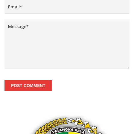
POST COMMENT