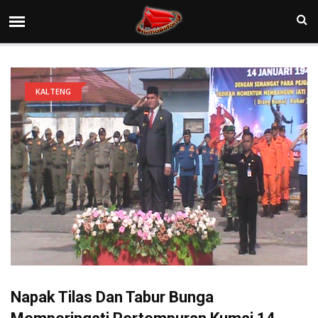
KALTENG
Napak Tilas Dan Tabur Bunga