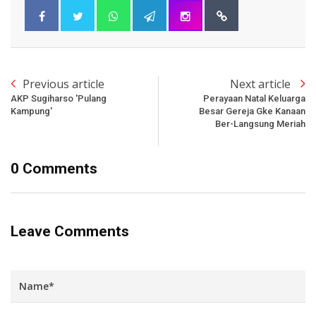
Previous article
Next article
AKP Sugiharso 'Pulang
Perayaan Natal Keluarga
Kampung'
Besar Gereja Gke Kanaan
Ber-Langsung Meriah
0 Comments
Leave Comments