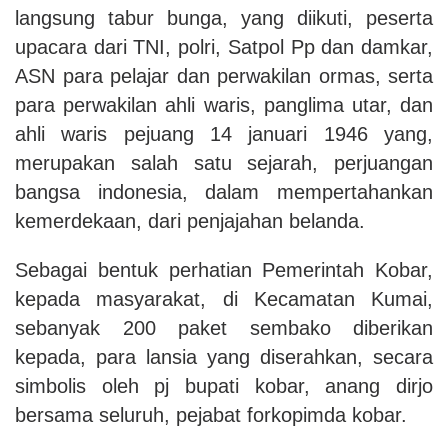
langsung tabur bunga, yang diikuti, peserta
upacara dari TNI, polri, Satpol Pp dan damkar,
ASN para pelajar dan perwakilan ormas, serta
para perwakilan ahli waris, panglima utar, dan
ahli waris pejuang 14 januari 1946 yang,
merupakan salah satu sejarah, perjuangan
bangsa indonesia, dalam mempertahankan
kemerdekaan, dari penjajahan belanda.
Sebagai bentuk perhatian Pemerintah Kobar,
kepada masyarakat, di Kecamatan Kumai,
sebanyak 200 paket sembako diberikan
kepada, para lansia yang diserahkan, secara
simbolis oleh pj bupati kobar, anang dirjo
bersama seluruh, pejabat forkopimda kobar.