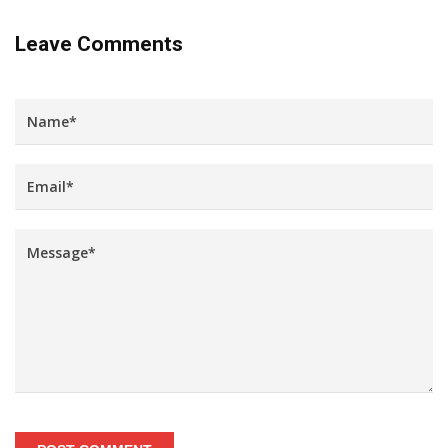
Leave Comments