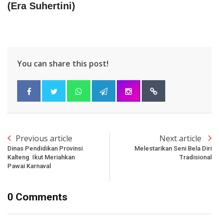
(
Era Suhertini
)
You can share this post!
Previous article
Next article
Dinas Pendidikan Provinsi
Melestarikan Seni Bela Diri
Kalteng Ikut Meriahkan
Tradisional
Pawai Karnaval
0 Comments