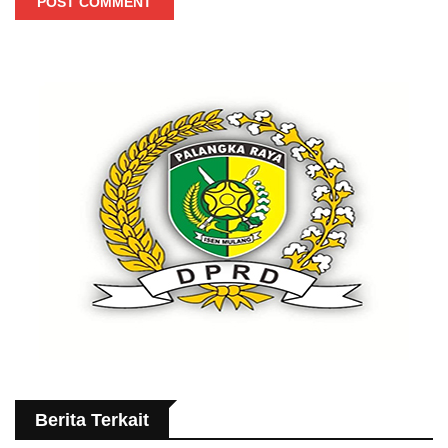
POST COMMENT
Berita Terkait