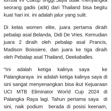
seorang gadis (atlit) dari Thailand bisa begitu
kuat hari ini. ini adalah jalur yang sulit.
Di kelas women elite, juara pertama diraih
pebalap asal Belanda, Didi De Vries. Kemudian
juara 2 diraih oleh pebalap asal Prancis,
Madison Boissiere, dan juara ke tiga diraih
oleh Pebalap asal Thailand, Deekaballes.
“Ini adalah ketiga kalinya saya ke
Palangkaraya ini adalah ketiga kalinya saya di
sini sangat menyenangkan bisa ikut Kejuaraan
UCI MTB Eliminator World Cup 2024 di
Palangka Raya lagi.
Tahun pertama saya di
sini, naik podium berada di posisi keenam,