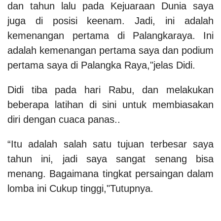
dan tahun lalu pada Kejuaraan Dunia saya
juga di posisi keenam. Jadi, ini adalah
kemenangan pertama di Palangkaraya.
Ini
adalah kemenangan pertama saya dan podium
pertama saya di Palangka Raya,"jelas Didi.
Didi tiba pada hari Rabu, dan melakukan
beberapa latihan di sini untuk membiasakan
diri dengan cuaca panas..
“Itu adalah salah satu tujuan terbesar saya
tahun ini, jadi saya sangat senang bisa
menang. Bagaimana tingkat persaingan dalam
lomba ini Cukup tinggi,"Tutupnya.