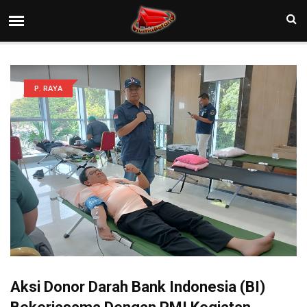
P. RAYA
Aksi Donor Darah Bank Indonesia (BI)