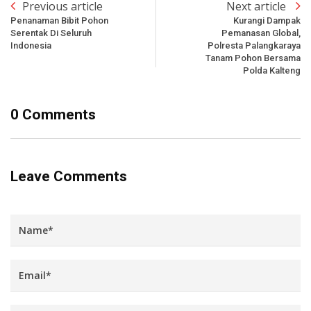
Previous article
Next article
Penanaman Bibit Pohon
Kurangi Dampak
Serentak Di Seluruh
Pemanasan Global,
Indonesia
Polresta Palangkaraya
Tanam Pohon Bersama
Polda Kalteng
0 Comments
Leave Comments