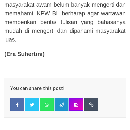
masyarakat awam belum banyak mengerti dan
memahami.
KPW BI berharap agar wartawan
memberikan berita/ tulisan yang bahasanya
mudah di mengerti dan dipahami masyarakat
luas.
(Era Suhertini)
You can share this post!