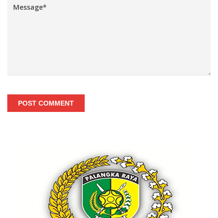
POST COMMENT