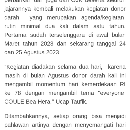
jajarannya kembali melakukan kegiatan donor
darah yang merupakan agenda/kegiatan
rutin minimal dua kali dalam satu tahun.
Pertama sudah terselenggara di awal bulan
Maret tahun 2023 dan sekarang tanggal 24
dan 25 Agustus 2023.
"Kegiatan diadakan selama dua hari, karena
masih di bulan Agustus donor darah kali ini
mengambil momentum hari kemerdekaan RI
ke 78 dengan mengambil tema "everyone
COULE Bea Hera,” Ucap Taufik.
Ditambahkannya, setiap orang bisa menjadi
pahlawan artinya dengan menyemangati hari