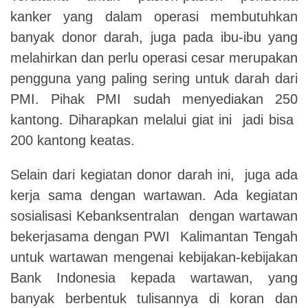
kanker yang dalam operasi membutuhkan
banyak donor darah, juga pada ibu-ibu yang
melahirkan dan perlu operasi cesar merupakan
pengguna yang paling sering untuk darah dari
PMI. Pihak PMI sudah menyediakan 250
kantong. Diharapkan melalui giat ini jadi bisa
200 kantong keatas.
Selain dari kegiatan donor darah ini, juga ada
kerja sama dengan wartawan. Ada kegiatan
sosialisasi Kebanksentralan dengan wartawan
bekerjasama dengan PWI Kalimantan Tengah
untuk wartawan mengenai kebijakan-kebijakan
Bank Indonesia kepada wartawan, yang
banyak berbentuk tulisannya di koran dan