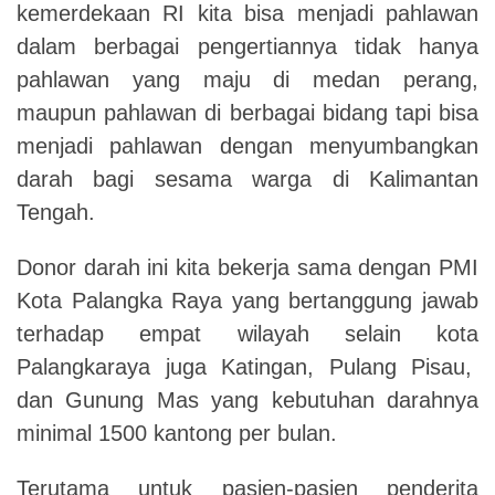
kemerdekaan RI kita bisa menjadi pahlawan
dalam berbagai pengertiannya tidak hanya
pahlawan yang maju di medan perang,
maupun pahlawan di berbagai bidang tapi bisa
menjadi pahlawan dengan menyumbangkan
darah bagi sesama warga di Kalimantan
Tengah.
Donor darah ini kita bekerja sama dengan PMI
Kota Palangka Raya yang bertanggung jawab
terhadap empat wilayah selain kota
Palangkaraya juga Katingan, Pulang Pisau,
dan Gunung Mas yang kebutuhan darahnya
minimal 1500 kantong per bulan.
Terutama untuk pasien-pasien penderita