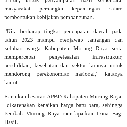
masyarakat pemangku kepentingan dalam
pembentukan kebijakan pembangunan.
“Kita berharap tingkat pendapatan daerah pada
tahun 2023 mampu menjawab tantangan dan
keluhan warga Kabupaten Murung Raya serta
mempercepat penyelesaian infrastruktur,
pendidikan, kesehatan dan sektor lainnya untuk
mendorong perekonomian nasional,” katanya
lanjut. .
Kenaikan besaran APBD Kabupaten Murung Raya,
dikarenakan kenaikan harga batu bara, sehingga
Pemkab Murung Raya mendapatkan Dana Bagi
Hasil.