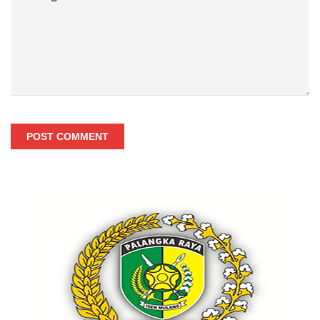
POST COMMENT