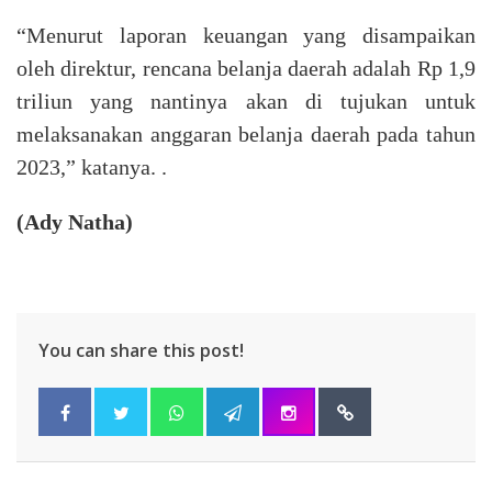
“Menurut laporan keuangan yang disampaikan
oleh direktur, rencana belanja daerah adalah Rp 1,9
triliun yang nantinya akan di tujukan untuk
melaksanakan anggaran belanja daerah pada tahun
2023,” katanya. .
(Ady Natha)
You can share this post!