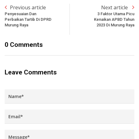
Previous article
Next article
Penyesuaian Dan
3 Faktor Utama Picu
Perbaikan Tartib Di DPRD
Kenaikan APBD Tahun
Murung Raya
2023 Di Murung Raya
0 Comments
Leave Comments