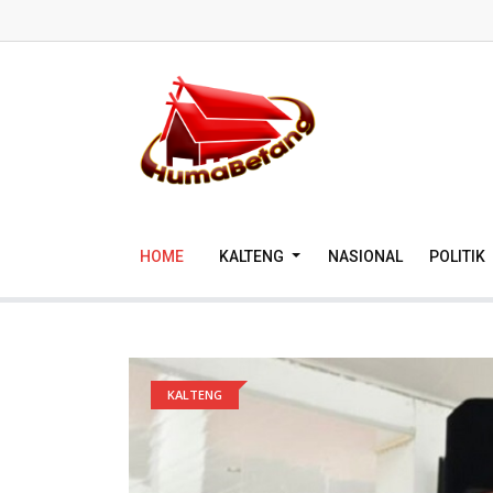
HOME
KALTENG
NASIONAL
POLITIK
KALTENG