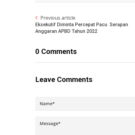
Previous article
Eksekutif Diminta Percepat Pacu Serapan
Anggaran APBD Tahun 2022
0 Comments
Leave Comments