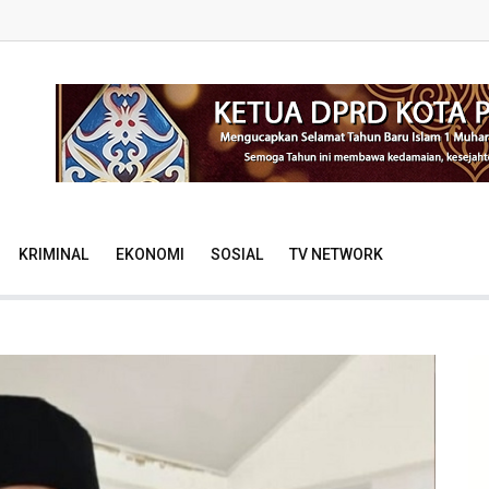
KRIMINAL
EKONOMI
SOSIAL
TV NETWORK