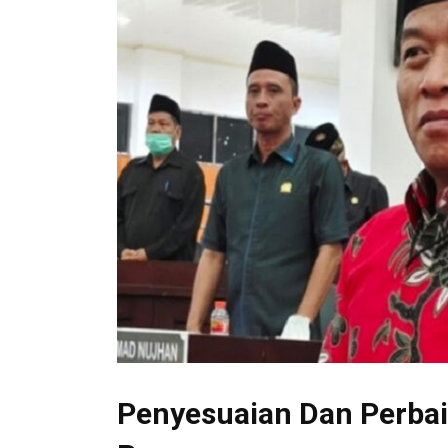
Penyesuaian Dan Perbai