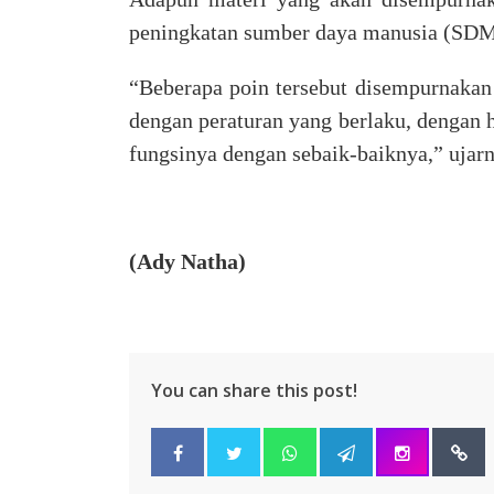
peningkatan sumber daya manusia (SDM)
“Beberapa poin tersebut disempurnaka
dengan peraturan yang berlaku, dengan 
fungsinya dengan sebaik-baiknya,” ujarn
(Ady Natha)
You can share this post!