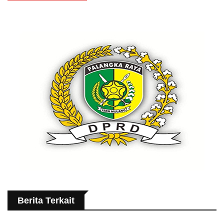
Berita Terkait