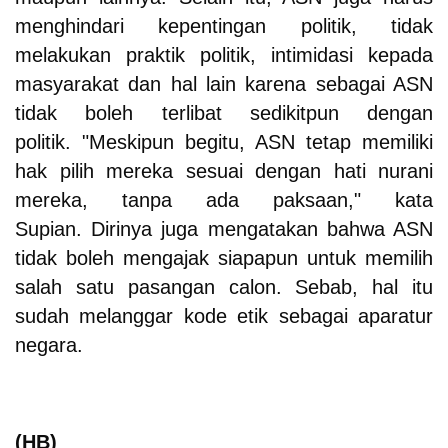
menghindari kepentingan politik, tidak
melakukan praktik politik, intimidasi kepada
masyarakat dan hal lain karena sebagai ASN
tidak boleh terlibat sedikitpun dengan
politik. "Meskipun begitu, ASN tetap memiliki
hak pilih mereka sesuai dengan hati nurani
mereka, tanpa ada paksaan," kata
Supian.
Dirinya juga mengatakan bahwa ASN
tidak boleh mengajak siapapun untuk memilih
salah satu pasangan calon. Sebab, hal itu
sudah melanggar kode etik sebagai aparatur
negara.
(HB)