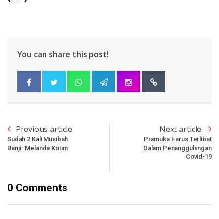
You can share this post!
Previous article
Next article
Sudah 2 Kali Musibah
Pramuka Harus Terlibat
Banjir Melanda Kotim
Dalam Penanggulangan
Covid-19
0 Comments