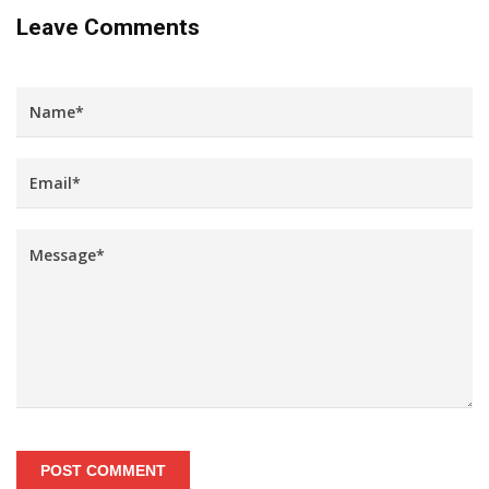
Leave Comments
POST COMMENT