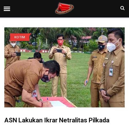
KOTIM
ASN Lakukan Ikrar Netralitas Pilkada