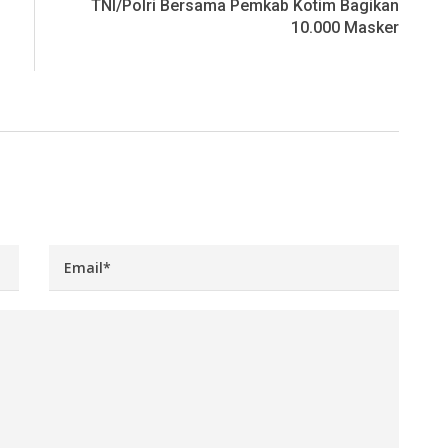
TNI/Polri Bersama Pemkab Kotim Bagikan
10.000 Masker