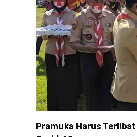
Pramuka Harus Terliba