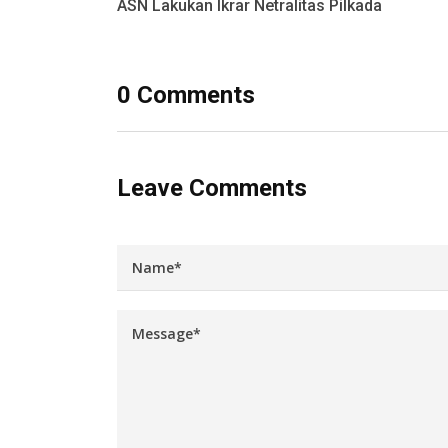
ASN Lakukan Ikrar Netralitas Pilkada
0 Comments
Leave Comments