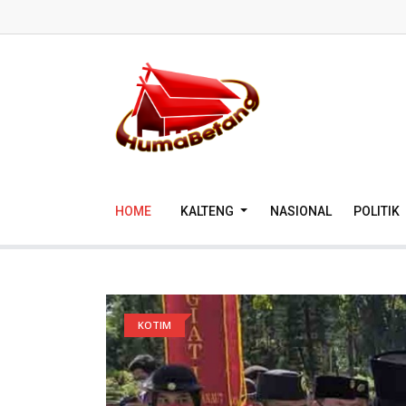
HOME
KALTENG
NASIONAL
POLITIK
KOTIM