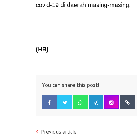
covid-19 di daerah masing-masing.
(HB)
You can share this post!
Previous article