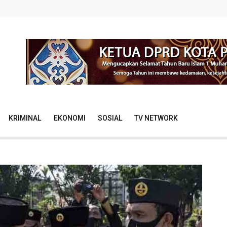
KRIMINAL
EKONOMI
SOSIAL
TV NETWORK