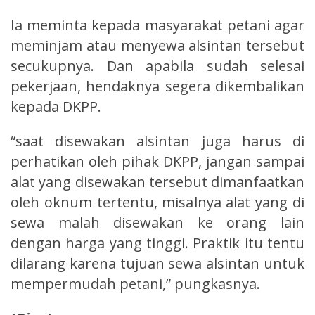
Ia meminta kepada masyarakat petani agar
meminjam atau menyewa alsintan tersebut
secukupnya. Dan apabila sudah selesai
pekerjaan, hendaknya segera dikembalikan
kepada DKPP.
“saat disewakan alsintan juga harus di
perhatikan oleh pihak DKPP, jangan sampai
alat yang disewakan tersebut dimanfaatkan
oleh oknum tertentu, misalnya alat yang di
sewa malah disewakan ke orang lain
dengan harga yang tinggi. Praktik itu tentu
dilarang karena tujuan sewa alsintan untuk
mempermudah petani,” pungkasnya.