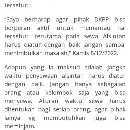
tersebut.
“Saya berharap agar pihak DKPP bisa
berperan aktif untuk memantau hal
tersebut, terutama pada sewa Alsintan
harus diatur dengan baik jangan sampai
menimbulkan masalah,” Kamis 8/12/2022.
Adapun yang ia maksud adalah jangka
waktu penyewaan alsintan harus diatur
dengan baik. Jangan hanya sebagaian
orang atau kelompok saja yang bisa
menyewa. Aturan waktu sewa harus
ditentukan bagi setiap orang, agar pihak
lainya yg membutuhkan juga bisa
meminjam.