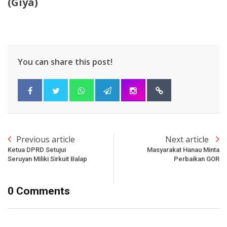
(Giya)
You can share this post!
Previous article
Next article
Ketua DPRD Setujui
Masyarakat Hanau Minta
Seruyan Miliki Sirkuit Balap
Perbaikan GOR
0 Comments