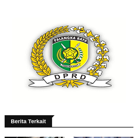
Berita Terkait