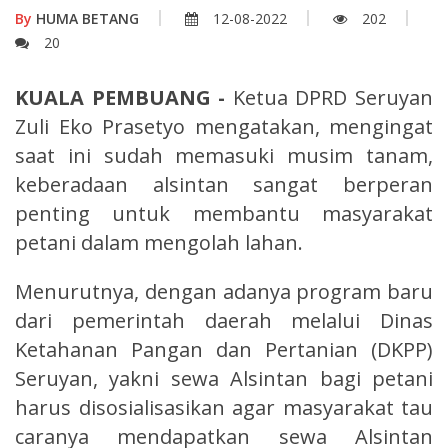
By
HUMA BETANG
12-08-2022
202
20
KUALA PEMBUANG -
Ketua DPRD Seruyan
Zuli Eko Prasetyo mengatakan, mengingat
saat ini sudah memasuki musim tanam,
keberadaan alsintan sangat berperan
penting untuk membantu masyarakat
petani dalam mengolah lahan.
Menurutnya, dengan adanya program baru
dari pemerintah daerah melalui Dinas
Ketahanan Pangan dan Pertanian (DKPP)
Seruyan, yakni sewa Alsintan bagi petani
harus disosialisasikan agar masyarakat tau
caranya mendapatkan sewa Alsintan