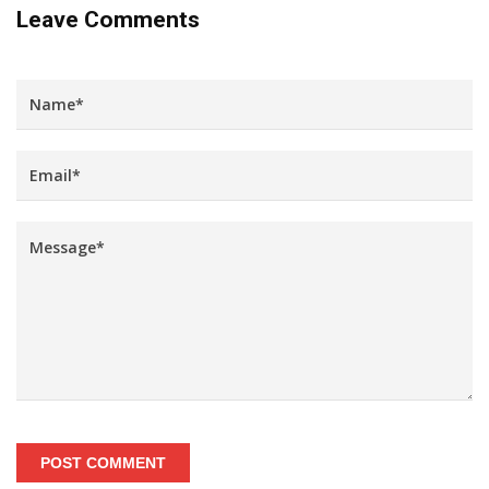
Leave Comments
POST COMMENT