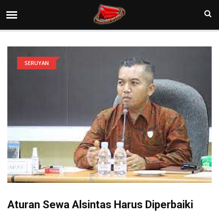
SERUYAN
Aturan Sewa Alsintas Harus Diperbaiki