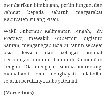
memberikan bimbingan, perlindungan, dan
rahmat kepada seluruh masyarakat
Kabupaten Pulang Pisau.
Wakil Gubernur Kalimantan Tengah, Edy
Pratowo, mewakili Gubernur Sugianto
Sabran, menganggap usia 21 tahun sebagai
usia dewasa dan sebagai amanat
perjuangan otonomi daerah di Kalimantan
Tengah. Dia mengajak semua merenung,
memahami, dan menghayati nilai-nilai
sejarah berdirinya kabupaten ini.
(Marselinus)