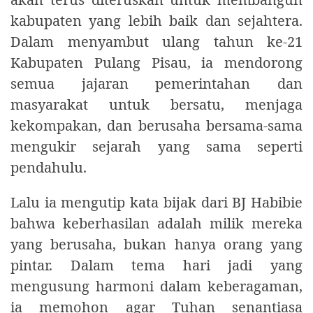
kabupaten yang lebih baik dan sejahtera.
Dalam menyambut ulang tahun ke-21
Kabupaten Pulang Pisau, ia mendorong
semua jajaran pemerintahan dan
masyarakat untuk bersatu, menjaga
kekompakan, dan berusaha bersama-sama
mengukir sejarah yang sama seperti
pendahulu.
Lalu ia mengutip kata bijak dari BJ Habibie
bahwa keberhasilan adalah milik mereka
yang berusaha, bukan hanya orang yang
pintar. Dalam tema hari jadi yang
mengusung harmoni dalam keberagaman,
ia memohon agar Tuhan senantiasa