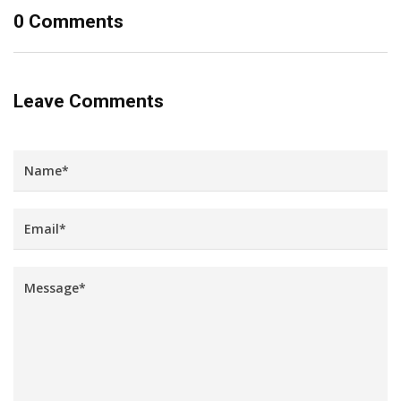
0 Comments
Leave Comments