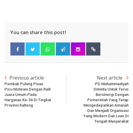
You can share this post!
Previous article
Next article
Pemkab Pulang Pisau
PD Muhammadiyah
Picu Motivasi Dengan Raih
Diminta Untuk Terus
Juara Umum Pada
Bersinergi Dengan
Harganas Ke-30 Di Tingkat
Pemerintah Yang Tetap
Provinsi Kalteng
Mengedepankan Amanah
Dan Menjadi Organisasi
Yang Modern Dan Luas Di
Tengah Masyarakat