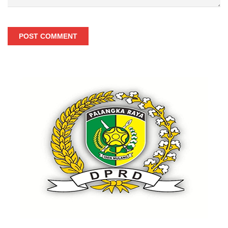
POST COMMENT